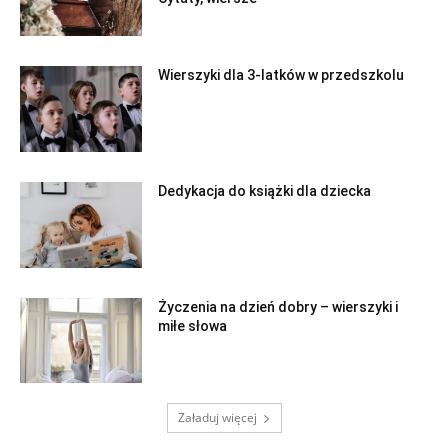
Wierszyki dla 3-latków w przedszkolu
Dedykacja do książki dla dziecka
Życzenia na dzień dobry – wierszyki i
miłe słowa
Załaduj więcej