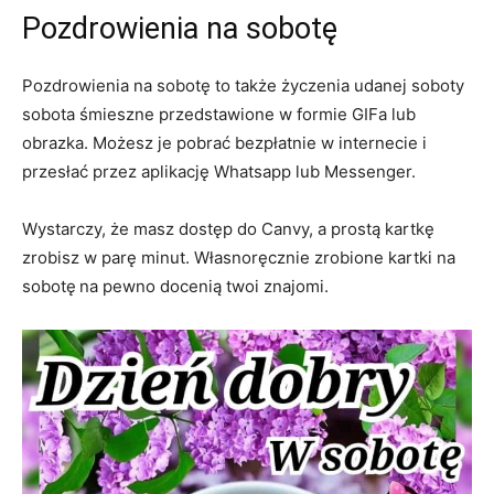
Pozdrowienia na sobotę
Pozdrowienia na sobotę to także życzenia udanej soboty
sobota śmieszne przedstawione w formie GIFa lub
obrazka. Możesz je pobrać bezpłatnie w internecie i
przesłać przez aplikację Whatsapp lub Messenger.
Wystarczy, że masz dostęp do Canvy, a prostą kartkę
zrobisz w parę minut. Własnoręcznie zrobione kartki na
sobotę
na pewno docenią twoi znajomi.