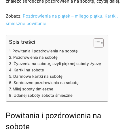
znaleźć serdeczne pozdrowienia na sobotę, czytaj dalej.
Zobacz:
Pozdrowienia na piątek – miłego piątku. Kartki,
śmieszne powitanie
Spis treści
Powitania i pozdrowienia na sobotę
Pozdrowienia na sobotę
Życzenia na sobotę, czyli pięknej soboty życzę
Kartki na sobotę
Darmowe kartki na sobotę
Serdeczne pozdrowienia na sobotę
Miłej soboty śmieszne
Udanej soboty sobota śmieszne
Powitania i pozdrowienia na
sobotę