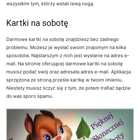
wszystkim tym, którzy wstali lewą nogą.
Kartki na sobotę
Darmowe kartki na sobotę znajdziesz bez żadnego
problemu. Możesz je wysłać swoim znajomym na kilka
sposobów. Najstarszym z nich jest wysłanie na adres e-
mail. Na stronie oferującej darmowe kartki na sobotę
musisz podać swój oraz adresata adres e-mail. Aplikacja
sprzężona ze stroną prześle kartkę w twoim imieniu.
Niestety musisz liczyć się z tym, że potem trafiać będzie
do was sporo spamu.