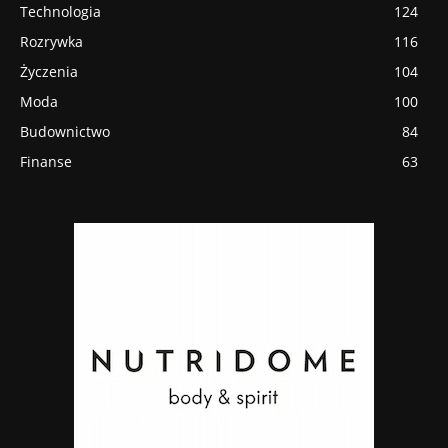
Technologia
124
Rozrywka
116
Życzenia
104
Moda
100
Budownictwo
84
Finanse
63