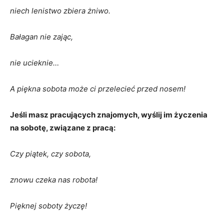
niech lenistwo zbiera żniwo.
Bałagan nie zając,
nie ucieknie…
A piękna sobota może ci przelecieć przed nosem!
Jeśli masz pracujących znajomych, wyślij im życzenia
na sobotę, związane z pracą:
Czy piątek, czy sobota,
znowu czeka nas robota!
Pięknej soboty życzę!