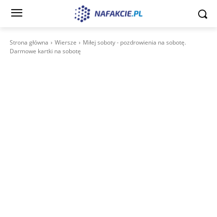
Strona główna
Wiersze
Miłej soboty - pozdrowienia na sobotę.
Darmowe kartki na sobotę