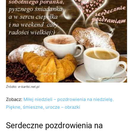
Źródło: e-kartki.net.pl
Zobacz:
Miłej niedzieli – pozdrowienia na niedzielę.
Piękne, śmieszne, urocze – obrazki
Serdeczne pozdrowienia na