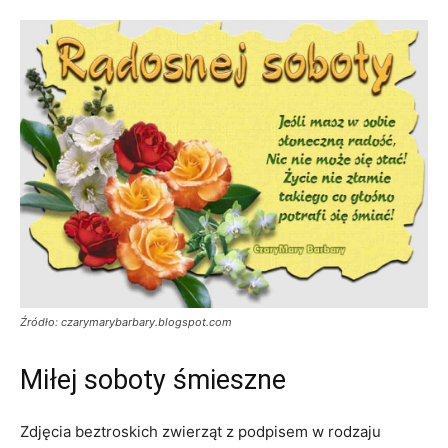
Źródło: czarymarybarbary.blogspot.com
Miłej soboty śmieszne
Zdjęcia beztroskich zwierząt z podpisem w rodzaju