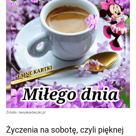
Źródło: twojekarteczki.pl
Życzenia na sobotę, czyli pięknej