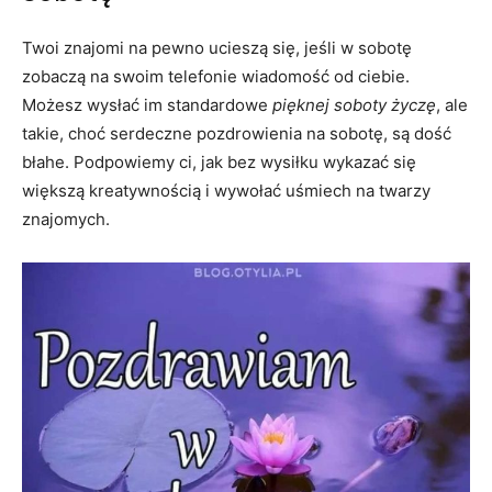
Twoi znajomi na pewno ucieszą się, jeśli w sobotę
zobaczą na swoim telefonie wiadomość od ciebie.
Możesz wysłać im standardowe
pięknej soboty życzę
, ale
takie, choć serdeczne pozdrowienia na sobotę, są dość
błahe. Podpowiemy ci, jak bez wysiłku wykazać się
większą kreatywnością i wywołać uśmiech na twarzy
znajomych.