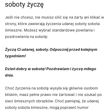
soboty życzę
Jeśli nie chcesz, nie musisz silić się na żarty ani klikać w
strony, które zawierają życzenia udanej soboty sobota
śmieszne. Możesz wybrać standardowe powitania i
pozdrowienia na sobotę:
Życzę Ci udanej, soboty. Odpocznij przed kolejnym
tygodniem!
Dzień dobry w sobotę! Pozdrawiam i życzę miłego
dnia.
Choć życzenia na sobotę wysyła się głównie osobom
bliskim, masz pełne prawo nie żartować i nie szukać po
sieci śmiesznych obrazków. Choć pamiętaj, że udanej
soboty sobota śmieszne, mogą poprawić humor