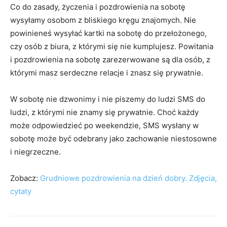
Co do zasady, życzenia i pozdrowienia na sobotę
wysyłamy osobom z bliskiego kręgu znajomych. Nie
powinieneś wysyłać kartki na sobotę do przełożonego,
czy osób z biura, z którymi się nie kumplujesz. Powitania
i pozdrowienia na sobotę zarezerwowane są dla osób, z
którymi masz serdeczne relacje i znasz się prywatnie.
W sobotę nie dzwonimy i nie piszemy do ludzi SMS do
ludzi, z którymi nie znamy się prywatnie. Choć każdy
może odpowiedzieć po weekendzie, SMS wysłany w
sobotę może być odebrany jako zachowanie niestosowne
i niegrzeczne.
Zobacz:
Grudniowe pozdrowienia na dzień dobry. Zdjęcia,
cytaty