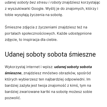
udanej soboty bez stresu i roboty
znajdziesz korzystając
z wyszukiwarki Google. Wyślij je do znajomych, którzy i
tobie wysyłają życzenia na sobotę.
Śmieszne zdjęcia z życzeniami znajdziesz też na
portalach społecznościowych. Każde udostępnione
zdjęcie, to inspiracja dla ciebie.
Udanej soboty sobota śmieszne
Wykorzystaj internet i wpisz:
udanej soboty sobota
śmieszne
, znajdziesz mnóstwo obrazków, spośród
których wybierzesz ten najbardziej odpowiedni. Im
bardziej zażyła jest twoja znajomość z kimś, tym na
bardziej zwariowane kartki na sobotę możesz sobie
pozwolić.