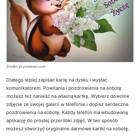
Źródło: pl.pinterest.com
Dlatego lepiej zapisać kartę na dysku i wysłać
komunikatorem. Powitania i pozdrowienia na sobotę
możesz też nanieść na własną kartkę. Wybierz dowolne
zdjęcie ze swojej galerii w telefonie i dopisz serdeczne
pozdrowienia na sobotę. Każdy telefon ma wbudowaną
aplikację do prostej przeróbki zdjęć. W ten sposób
możesz stworzyć oryginalne darmowe kartki na sobotę.