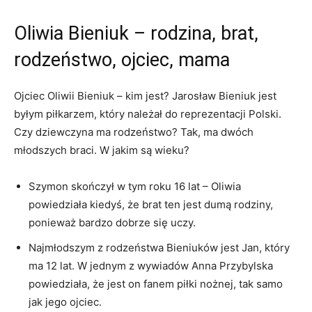
Oliwia Bieniuk – rodzina, brat,
rodzeństwo, ojciec, mama
Ojciec Oliwii Bieniuk – kim jest? Jarosław Bieniuk jest
byłym piłkarzem, który należał do reprezentacji Polski.
Czy dziewczyna ma rodzeństwo? Tak, ma dwóch
młodszych braci. W jakim są wieku?
Szymon skończył w tym roku 16 lat – Oliwia
powiedziała kiedyś, że brat ten jest dumą rodziny,
ponieważ bardzo dobrze się uczy.
Najmłodszym z rodzeństwa Bieniuków jest Jan, który
ma 12 lat. W jednym z wywiadów Anna Przybylska
powiedziała, że jest on fanem piłki nożnej, tak samo
jak jego ojciec.