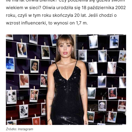
wiekiem w sieci? Oliwia urodziła się 18 października 2002
roku, czyli w tym roku skończyła 20 lat. Jeśli chodzi o
wzrost influencerki, to wynosi on 1,7 m.
Źródło: Instagram