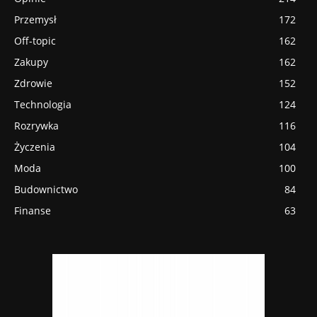
Przemysł
172
Off-topic
162
Zakupy
162
Zdrowie
152
Technologia
124
Rozrywka
116
Życzenia
104
Moda
100
Budownictwo
84
Finanse
63