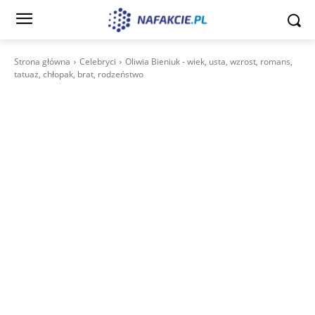
Strona główna
Celebryci
Oliwia Bieniuk - wiek, usta, wzrost, romans,
tatuaż, chłopak, brat, rodzeństwo