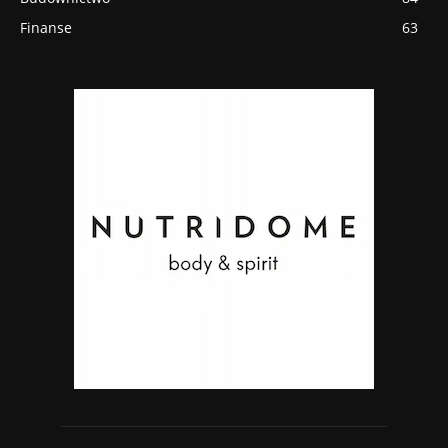
Finanse
63