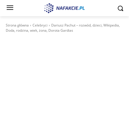
Strona główna
Celebryci
Dariusz Pachut – rozwód, dzieci, Wikipedia,
Doda, rodzina, wiek, żona, Dorota Gardias