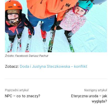
Źródło: Facebook Dariusz Pachut
Zobacz:
Doda i Justyna Steczkowska – konflikt
Poprzedni artykuł
Następny artykuł
NPC – co to znaczy?
Eteryczna uroda – jak
wygląda?