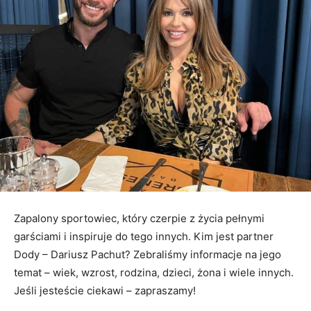
Zapalony sportowiec, który czerpie z życia pełnymi
garściami i inspiruje do tego innych. Kim jest partner
Dody – Dariusz Pachut? Zebraliśmy informacje na jego
temat – wiek, wzrost, rodzina, dzieci, żona i wiele innych.
Jeśli jesteście ciekawi – zapraszamy!