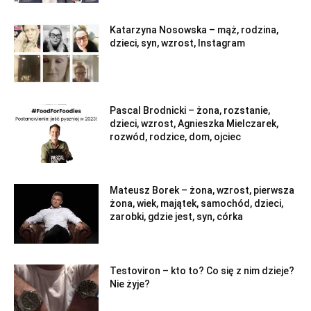
Katarzyna Nosowska – mąż, rodzina,
dzieci, syn, wzrost, Instagram
Pascal Brodnicki – żona, rozstanie,
dzieci, wzrost, Agnieszka Mielczarek,
rozwód, rodzice, dom, ojciec
Mateusz Borek – żona, wzrost, pierwsza
żona, wiek, majątek, samochód, dzieci,
zarobki, gdzie jest, syn, córka
Testoviron – kto to? Co się z nim dzieje?
Nie żyje?