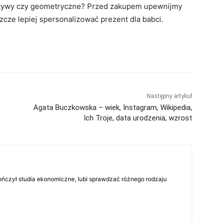
 motywy czy geometryczne? Przed zakupem upewnijmy
zcze lepiej spersonalizować prezent dla babci.
Następny artykuł
Agata Buczkowska – wiek, Instagram, Wikipedia,
Ich Troje, data urodzenia, wzrost
skończył studia ekonomiczne, lubi sprawdzać różnego rodzaju