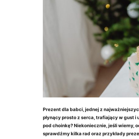
Prezent dla babci, jednej z najważniejszy
płynący prosto z serca, trafiający w gust 
pod choinkę? Niekoniecznie, jeśli wiemy, 
sprawdźmy kilka rad oraz przykłady preze