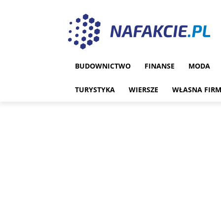
BUDOWNICTWO
FINANSE
MODA
TURYSTYKA
WIERSZE
WŁASNA FIR