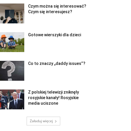
Czym można się interesować?
Czym się interesujesz?
Gotowe wierszyki dla dzieci
Co to znaczy „daddy issues”?
Z polskiej telewizji zniknęły
rosyjskie kanały! Rosyjskie
media uciszone
Załaduj więcej