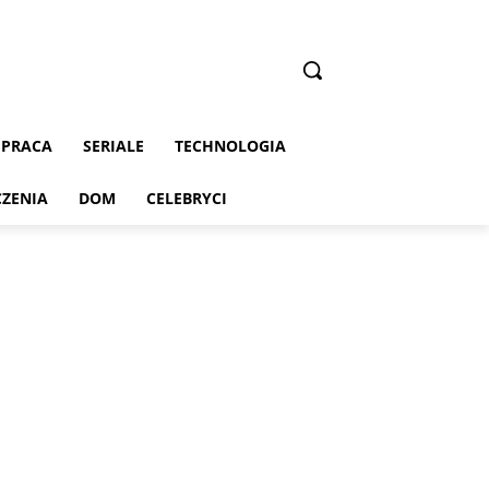
PRACA
SERIALE
TECHNOLOGIA
CZENIA
DOM
CELEBRYCI