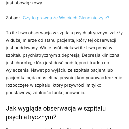
jest obowiązkowy.
Zobacz:
Czy to prawda że Wojciech Glanc nie żyje?
To ile trwa obserwacja w szpitalu psychiatrycznym zależy
w dużej mierze od stanu pacjenta, który tej obserwacji
jest poddawany. Wiele osób ciekawi ile trwa pobyt w
szpitalu psychiatrycznym z depresją. Depresja kliniczna
jest chorobą, która jest dość podstępna i trudna do
wyleczenia. Nawet po wyjściu ze szpitala pacjent lub
pacjentka będą musieli najpewniej kontynuować leczenie
rozpoczęte w szpitalu, który przywróci im tylko
podstawową zdolność funkcjonowania.
Jak wygląda obserwacja w szpitalu
psychiatrycznym?