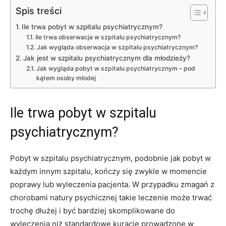
Spis treści
Ile trwa pobyt w szpitalu psychiatrycznym?
Ile trwa obserwacja w szpitalu psychiatrycznym?
Jak wygląda obserwacja w szpitalu psychiatrycznym?
Jak jest w szpitalu psychiatrycznym dla młodzieży?
Jak wygląda pobyt w szpitalu psychiatrycznym – pod
kątem osoby młodej
Ile trwa pobyt w szpitalu
psychiatrycznym?
Pobyt w szpitalu psychiatrycznym, podobnie jak pobyt w
każdym innym szpitalu, kończy się zwykle w momencie
poprawy lub wyleczenia pacjenta. W przypadku zmagań z
chorobami natury psychicznej takie leczenie może trwać
trochę dłużej i być bardziej skomplikowane do
wyleczenia niż standardowe kuracje prowadzone w