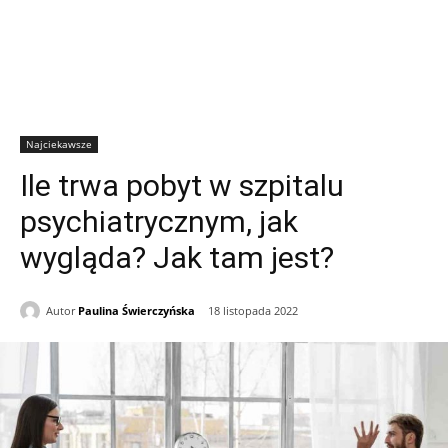
Najciekawsze
Ile trwa pobyt w szpitalu
psychiatrycznym, jak
wygląda? Jak tam jest?
Autor
Paulina Świerczyńska
18 listopada 2022