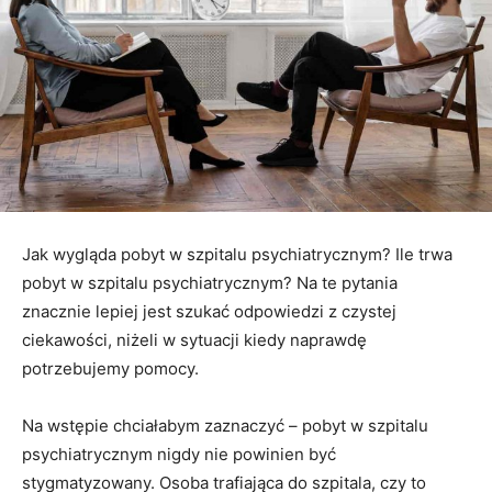
Jak wygląda pobyt w szpitalu psychiatrycznym? Ile trwa
pobyt w szpitalu psychiatrycznym? Na te pytania
znacznie lepiej jest szukać odpowiedzi z czystej
ciekawości, niżeli w sytuacji kiedy naprawdę
potrzebujemy pomocy.
Na wstępie chciałabym zaznaczyć – pobyt w szpitalu
psychiatrycznym nigdy nie powinien być
stygmatyzowany. Osoba trafiająca do szpitala, czy to