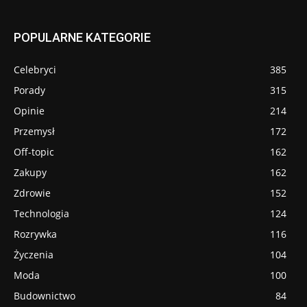
POPULARNE KATEGORIE
Celebryci
385
Porady
315
Opinie
214
Przemysł
172
Off-topic
162
Zakupy
162
Zdrowie
152
Technologia
124
Rozrywka
116
Życzenia
104
Moda
100
Budownictwo
84