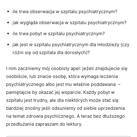
ile trwa obserwacja w szpitalu psychiatrycznym?
jak wygląda obserwacja w szpitalu psychiatrycznym?
ile trwa pobyt w szpitalu psychiatrycznym?
jak jest w szpitalu psychiatrycznym dla młodzieży (czy
różni się od szpitala dla dorosłych)?
I nim zaczniemy mój osobisty apel: jeżeli znajdujecie się
osobiście, lub znacie osobę, która wymaga leczenia
psychiatrycznego albo jest mu właśnie poddawana –
pamiętajcie by okazać jej wsparcie. Każdy pobyt w
szpitalu jest trudny, ale dla niektórych może stać się
bardziej znośny jeśli odsuniemy od siebie uprzedzenia
na temat zdrowia psychicznego. A teraz bez dłuższego
przedłużania zapraszam do lektury.