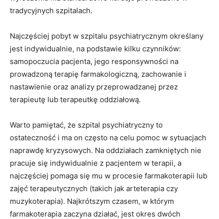
tradycyjnych szpitalach.
Najczęściej pobyt w szpitalu psychiatrycznym określany
jest indywidualnie, na podstawie kilku czynników:
samopoczucia pacjenta, jego responsywności na
prowadzoną terapię farmakologiczną, zachowanie i
nastawienie oraz analizy przeprowadzanej przez
terapieutę lub terapeutkę oddziałową.
Warto pamiętać, że szpital psychiatryczny to
ostateczność i ma on często na celu pomoc w sytuacjach
naprawdę kryzysowych. Na oddziałach zamkniętych nie
pracuje się indywidualnie z pacjentem w terapii, a
najczęściej pomaga się mu w procesie farmakoterapii lub
zajęć terapeutycznych (takich jak arteterapia czy
muzykoterapia). Najkrótszym czasem, w którym
farmakoterapia zaczyna działać, jest okres dwóch