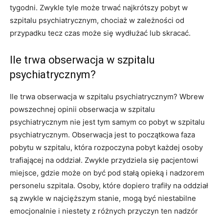
tygodni. Zwykle tyle może trwać najkrótszy pobyt w
szpitalu psychiatrycznym, chociaż w zależności od
przypadku tecz czas może się wydłużać lub skracać.
Ile trwa obserwacja w szpitalu
psychiatrycznym?
Ile trwa obserwacja w szpitalu psychiatrycznym? Wbrew
powszechnej opinii obserwacja w szpitalu
psychiatrycznym nie jest tym samym co pobyt w szpitalu
psychiatrycznym. Obserwacja jest to początkowa faza
pobytu w szpitalu, która rozpoczyna pobyt każdej osoby
trafiającej na oddział. Zwykle przydziela się pacjentowi
miejsce, gdzie może on być pod stałą opieką i nadzorem
personelu szpitala. Osoby, które dopiero trafiły na oddział
są zwykle w najcięższym stanie, mogą być niestabilne
emocjonalnie i niestety z różnych przyczyn ten nadzór