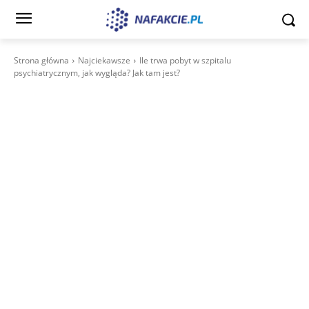
Strona główna
Najciekawsze
Ile trwa pobyt w szpitalu
psychiatrycznym, jak wygląda? Jak tam jest?