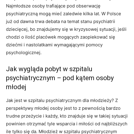
Najmłodsze osoby trafiające pod obserwację
psychiatryczną mogą mieć zaledwie kilka lat. W Polsce
już od dawna trwa debata na temat stanu psychiatrii
dziecięcej, bo znajdujemy się w kryzysowej sytuacji, jeśli
chodzi o ilość placówek mogących zaopiekować się
dziećmi i nastolatkami wymagającymi pomocy
psychologicznej.
Jak wygląda pobyt w szpitalu
psychiatrycznym – pod kątem osoby
młodej
Jak jest w szpitalu psychiatrycznym dla młodzieży? Z
perspektywy młodej osoby jest to z pewnością bardzo
trudne przeżycie i każdy, kto znajduje się w takiej sytuacji
powinien otrzymać tyle wsparcia i miłości od najbliższych
ile tylko się da. Młodzież w szpitalu psychiatrycznym