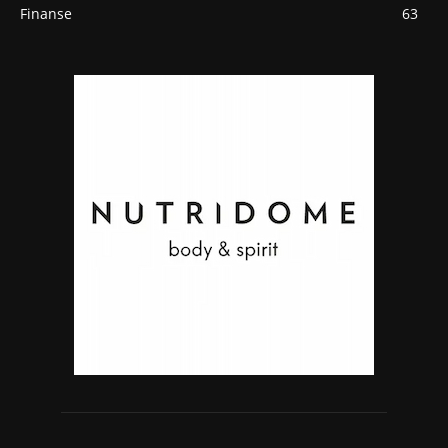
Finanse
63