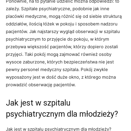
Ponownie, na to pytanie udzielić można odpowiedzi: to
zależy. Szpitale psychiatryczne, podobnie jak inne
placówki medyczne, mogą różnić się od siebie strukturą
oddziałów, ilością łóżek w pokoju i sposobem nadzoru
pacjentów. Jak najstarszy wygląd obserwacji w szpitalu
psychiatrycznym to przyjęcie do pokoju, w którym
przebywa większość pacjentów, którzy dopiero zostali
przyjęci. Taki pokój mogą zajmować również osoby
wysoce zaburzone, których bezpieczeństwa nie jest
pewny personel medyczny szpitala. Pokój zwykle
wyposażony jest w dość duże okno, z którego można
prowadzić obserwację pacjentów.
Jak jest w szpitalu
psychiatrycznym dla młodzieży?
Jak jest w szpitalu psychiatrycznym dla młodzieży?