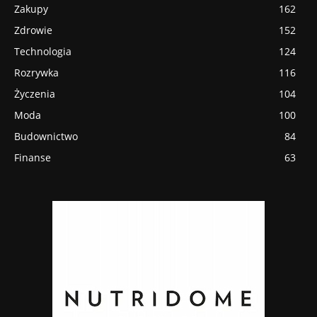
Zakupy
162
Zdrowie
152
Technologia
124
Rozrywka
116
Życzenia
104
Moda
100
Budownictwo
84
Finanse
63