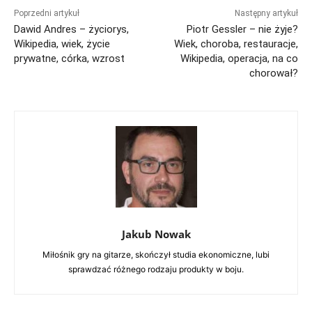
Poprzedni artykuł
Następny artykuł
Dawid Andres – życiorys,
Piotr Gessler – nie żyje?
Wikipedia, wiek, życie
Wiek, choroba, restauracje,
prywatne, córka, wzrost
Wikipedia, operacja, na co
chorował?
Jakub Nowak
Miłośnik gry na gitarze, skończył studia ekonomiczne, lubi
sprawdzać różnego rodzaju produkty w boju.