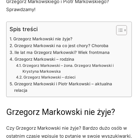
Grzegorz Markowskiego i Piotr Markowskiego?
Sprawdzamy!
Spis treści
Grzegorz Markowski nie żyje?
Grzegorz Markowski na co jest chory? Choroba
Ile lat ma Grzegorz Markowski? Wiek frontmana
Grzegorz Markowski – rodzina
Grzegorz Markowski – żona. Grzegorz Markowski i
Krystyna Markowska
Grzegorz Markowski – dzieci
Grzegorz Markowski i Piotr Markowski – aktualna
relacja
Grzegorz Markowski nie żyje?
Czy Grzegorz Markowski nie żyje? Bardzo dużo osób w
ostatnim czasie wpisuje to pytanie w swoje wyszukiwarki.