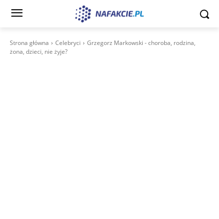
Strona główna
Celebryci
Grzegorz Markowski - choroba, rodzina,
żona, dzieci, nie żyje?