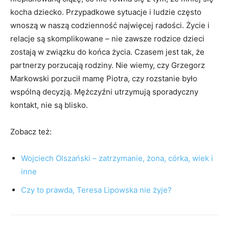
kocha dziecko. Przypadkowe sytuacje i ludzie często
wnoszą w naszą codzienność najwięcej radości. Życie i
relacje są skomplikowane – nie zawsze rodzice dzieci
zostają w związku do końca życia. Czasem jest tak, że
partnerzy porzucają rodziny. Nie wiemy, czy Grzegorz
Markowski porzucił mamę Piotra, czy rozstanie było
wspólną decyzją. Mężczyźni utrzymują sporadyczny
kontakt, nie są blisko.
Zobacz też:
Wojciech Olszański – zatrzymanie, żona, córka, wiek i
inne
Czy to prawda, Teresa Lipowska nie żyje?