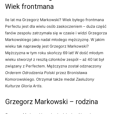
Wiek frontmana
Ile lat ma Grzegorz Markowski? Wiek byłego frontmana
Perfectu jest dla wielu osób zaskoczeniem – duża część
fanów zespołu zatrzymała się w czasie i widzi Grzegorza
Markowskiego jako nadal młodego mężczyznę. W jakim
wieku tak naprawdę jest Grzegorz Markowski?
Mężczyzna w tym roku skończy 69 lat! W dość młodym
wieku stworzył z resztą członków zespół – aż 40 lat był
związany z Perfectem. Mężczyzna został odznaczony
Orderem Odrodzenia Polski
przez Bronisława
Komorowskiego. Otrzymał także medal
Zasłużony
Kulturze Gloria Artis.
Grzegorz Markowski – rodzina