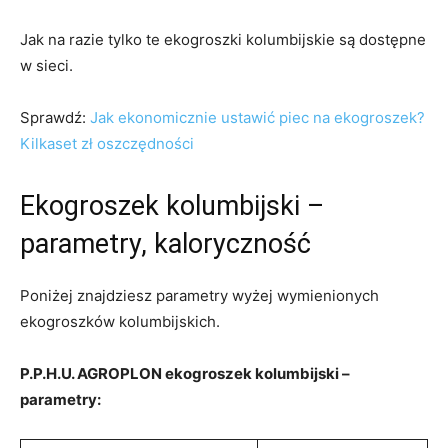
Jak na razie tylko te ekogroszki kolumbijskie są dostępne
w sieci.
Sprawdź:
Jak ekonomicznie ustawić piec na ekogroszek?
Kilkaset zł oszczędności
Ekogroszek kolumbijski –
parametry, kaloryczność
Poniżej znajdziesz parametry wyżej wymienionych
ekogroszków kolumbijskich.
P.P.H.U. AGROPLON ekogroszek kolumbijski –
parametry: