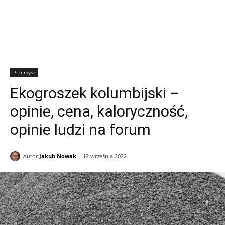
Przemysł
Ekogroszek kolumbijski –
opinie, cena, kaloryczność,
opinie ludzi na forum
Autor
Jakub Nowak
12 września 2022