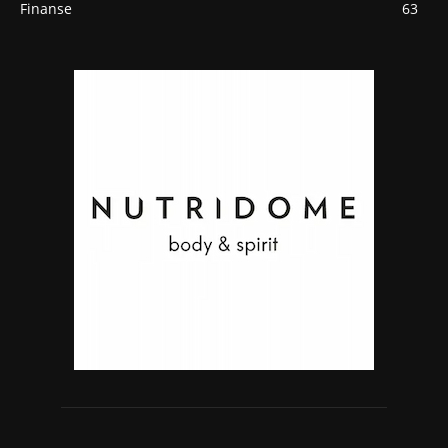
Finanse
63