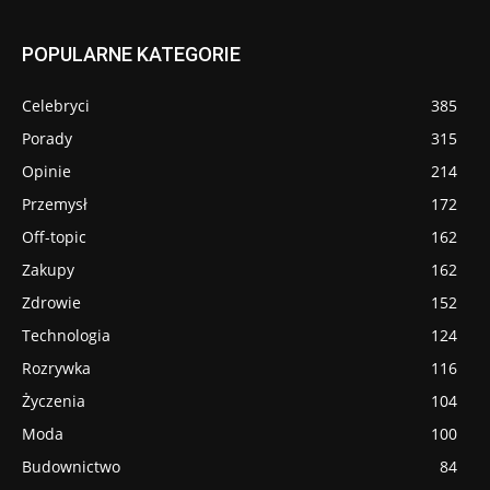
POPULARNE KATEGORIE
Celebryci
385
Porady
315
Opinie
214
Przemysł
172
Off-topic
162
Zakupy
162
Zdrowie
152
Technologia
124
Rozrywka
116
Życzenia
104
Moda
100
Budownictwo
84