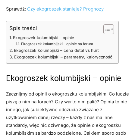
Sprawdź:
Czy ekogroszek stanieje? Prognozy
Spis treści
Ekogroszek kolumbijski – opinie
Ekogroszek kolumbijski – opinie na forum
Ekogroszek kolumbijski – cena detal vs hurt
Ekogroszek kolumbijski – parametry, kaloryczność
Ekogroszek kolumbijski – opinie
Zacznijmy od opinii o ekogroszku kolumbijskim. Co ludzie
piszą o nim na forach? Czy warto nim palić? Opinia to nic
innego, jak subiektywne odczucia związane z
użytkowaniem danej rzeczy – każdy z nas ma inne
standardy, więc nic dziwnego, że opinie o ekogroszku
kolumbijskim są bardzo podzielone. Całkiem sporo osób