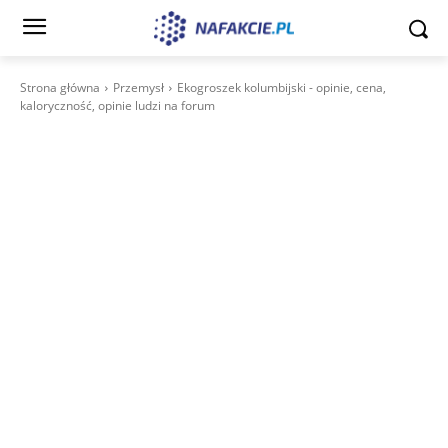
Strona główna
Przemysł
Ekogroszek kolumbijski - opinie, cena,
kaloryczność, opinie ludzi na forum