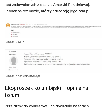
jest zadowolonych z opału z Ameryki Południowej.
Jednak są też ludzie, którzy odradzają jego zakup.
Źródło: CENEO
Źródło: Forum esterownik.pl
Ekogroszek kolumbijski – opinie na
forum
Przejdźmy do konkretów – co dokładnie na forach