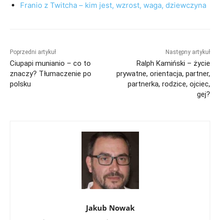
Franio z Twitcha – kim jest, wzrost, waga, dziewczyna
Poprzedni artykuł
Następny artykuł
Ciupapi munianio – co to
Ralph Kamiński – życie
znaczy? Tłumaczenie po
prywatne, orientacja, partner,
polsku
partnerka, rodzice, ojciec,
gej?
Jakub Nowak