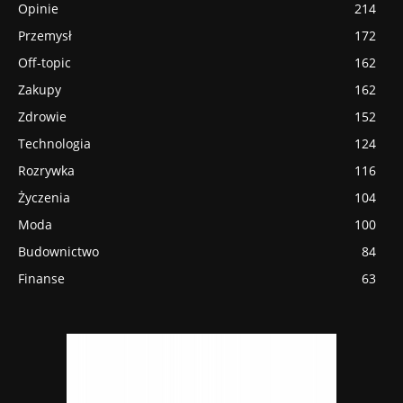
Opinie
214
Przemysł
172
Off-topic
162
Zakupy
162
Zdrowie
152
Technologia
124
Rozrywka
116
Życzenia
104
Moda
100
Budownictwo
84
Finanse
63