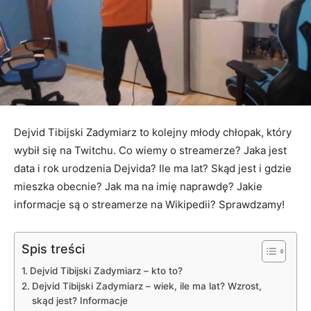
Dejvid Tibijski Zadymiarz to kolejny młody chłopak, który
wybił się na Twitchu. Co wiemy o streamerze? Jaka jest
data i rok urodzenia Dejvida? Ile ma lat? Skąd jest i gdzie
mieszka obecnie? Jak ma na imię naprawdę? Jakie
informacje są o streamerze na Wikipedii? Sprawdzamy!
Spis treści
Dejvid Tibijski Zadymiarz – kto to?
Dejvid Tibijski Zadymiarz – wiek, ile ma lat? Wzrost,
skąd jest? Informacje