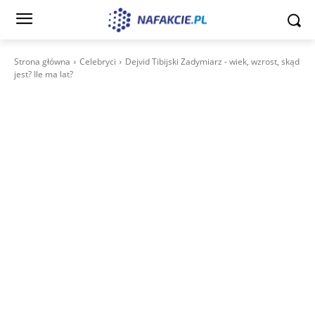
Strona główna
Celebryci
Dejvid Tibijski Zadymiarz - wiek, wzrost, skąd
jest? Ile ma lat?