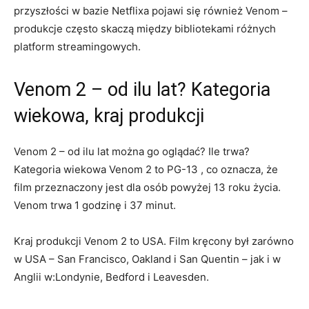
przyszłości w bazie Netflixa pojawi się również Venom –
produkcje często skaczą między bibliotekami różnych
platform streamingowych.
Venom 2 – od ilu lat? Kategoria
wiekowa, kraj produkcji
Venom 2 – od ilu lat można go oglądać? Ile trwa?
Kategoria wiekowa Venom 2 to PG-13 , co oznacza, że
film przeznaczony jest dla osób powyżej 13 roku życia.
Venom trwa 1 godzinę i 37 minut.
Kraj produkcji Venom 2 to USA. Film kręcony był zarówno
w USA – San Francisco, Oakland i San Quentin – jak i w
Anglii w:Londynie, Bedford i Leavesden.