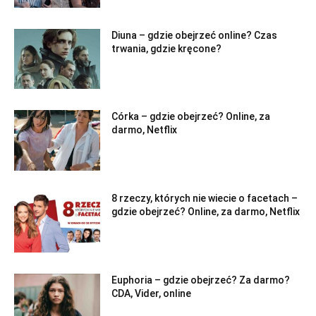
Diuna – gdzie obejrzeć online? Czas
trwania, gdzie kręcone?
Córka – gdzie obejrzeć? Online, za
darmo, Netflix
8 rzeczy, których nie wiecie o facetach –
gdzie obejrzeć? Online, za darmo, Netflix
Euphoria – gdzie obejrzeć? Za darmo?
CDA, Vider, online