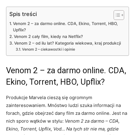
Spis treści
Venom 2 – za darmo online. CDA, Ekino, Torrent, HBO,
Upflix?
Venom 2 cały film, kiedy na Netflix?
Venom 2 – od ilu lat? Kategoria wiekowa, kraj produkcji
Venom 2 – ciekawostki i opinie
Venom 2 – za darmo online. CDA,
Ekino, Torrent, HBO, Upflix?
Produkcje Marvela cieszą się ogromnym
zainteresowaniem. Mnóstwo ludzi szuka informacji na
forach, gdzie obejrzeć dany film za darmo online. Jest na
nich sporo wątków w stylu:
Venom 2 za darmo – CDA,
Ekino, Torrent, Upflix, Vod… Na tych str nie ma, gdzie