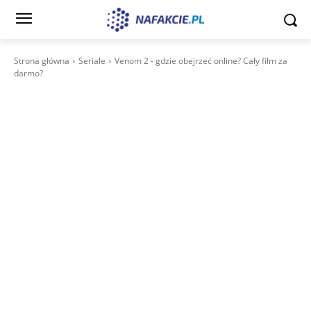
Strona główna
Seriale
Venom 2 - gdzie obejrzeć online? Cały film za
darmo?