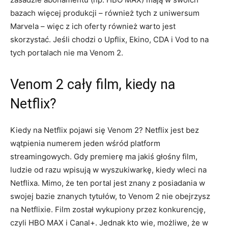
bazach więcej produkcji – również tych z uniwersum
Marvela – więc z ich oferty również warto jest
skorzystać. Jeśli chodzi o Upflix, Ekino, CDA i Vod to na
tych portalach nie ma Venom 2.
Venom 2 cały film, kiedy na
Netflix?
Kiedy na Netflix pojawi się Venom 2? Netflix jest bez
wątpienia numerem jeden wśród platform
streamingowych. Gdy premierę ma jakiś głośny film,
ludzie od razu wpisują w wyszukiwarkę, kiedy wleci na
Netflixa. Mimo, że ten portal jest znany z posiadania w
swojej bazie znanych tytułów, to Venom 2 nie obejrzysz
na Netflixie. Film został wykupiony przez konkurencję,
czyli HBO MAX i Canal+. Jednak kto wie, możliwe, że w