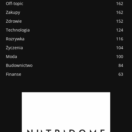
Off-topic
162
Zakupy
162
Zdrowie
152
Technologia
124
Rozrywka
116
Życzenia
104
Moda
100
Budownictwo
84
Finanse
63