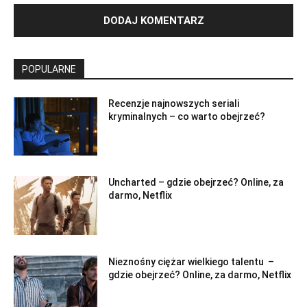
POPULARNE
Recenzje najnowszych seriali
kryminalnych – co warto obejrzeć?
Uncharted – gdzie obejrzeć? Online, za
darmo, Netflix
Nieznośny ciężar wielkiego talentu –
gdzie obejrzeć? Online, za darmo, Netflix