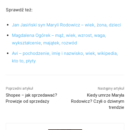
Sprawdź też:
Jan Jasiński syn Maryli Rodowicz – wiek, żona, dzieci
Magdalena Ogórek – mąż, wiek, wzrost, waga,
wykształcenie, majątek, rozwód
Avi – pochodzenie, imię i nazwisko, wiek, wikipedia,
kto to, płyty
Poprzedni artykuł
Następny artykuł
Shopee – jak sprzedawać?
Kiedy umrze Maryla
Prowizje od sprzedaży
Rodowicz? Czyli o dziwnym
trendzie