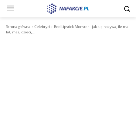
Strona główna
Celebryci
Red Lipstick Monster - jak się nazywa, ile ma
lat, mąż, dzieci,...