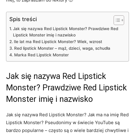
Spis treści
Jak się nazywa Red Lipstick Monster? Prawdziwe Red
Lipstick Monster imię i nazwisko
Ile lat ma Red Lipstick Monster? Wiek, wzrost
Red lipstick Monster – mąż, dzieci, waga, schudła
Marka Red Lipstick Monster
Jak się nazywa Red Lipstick
Monster? Prawdziwe Red Lipstick
Monster imię i nazwisko
Jak się nazywa Red Lipstick Monster? Jak ma na imię Red
Lipstick Monster? Pseudonimy w świecie YouTube są
bardzo popularne – często są o wiele bardziej chwytliwe i