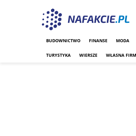
BUDOWNICTWO
FINANSE
MODA
TURYSTYKA
WIERSZE
WŁASNA FIR