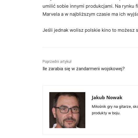
umilić sobie innymi produkcjami. Na rynku 
Marvela a w najbliższym czasie ma ich wyjść
Jeśli jednak wolisz polskie kino to możesz 
Poprzedni artykuł
Ile zarabia się w żandarmerii wojskowej?
Jakub Nowak
Miłośnik gry na gitarze, 
produkty w boju.