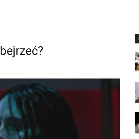
bejrzeć?