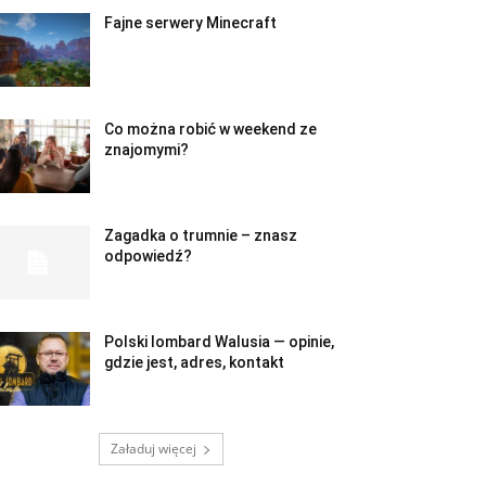
Fajne serwery Minecraft
Co można robić w weekend ze
znajomymi?
Zagadka o trumnie – znasz
odpowiedź?
Polski lombard Walusia — opinie,
gdzie jest, adres, kontakt
Załaduj więcej