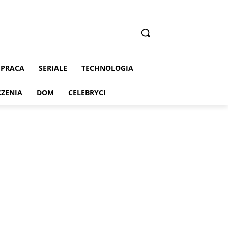
PRACA
SERIALE
TECHNOLOGIA
CZENIA
DOM
CELEBRYCI