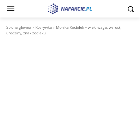
Strona główna
Rozrywka
Monika Kociołek – wiek, waga, wzrost,
urodziny, znak zodiaku