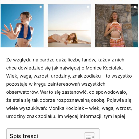
Ze względu na bardzo dużą liczbę fanów, każdy z nich
chce dowiedzieć się jak najwięcej o Monice Kociołek.
Wiek, waga, wzrost, urodziny, znak zodiaku – to wszystko
pozostaje w kręgu zainteresowań wszystkich
obserwatorów. Warto się zastanowić, co spowodowało,
że stała się tak dobrze rozpoznawalną osobą. Pojawia się
wiele wyszukiwań: Monika Kociołek – wiek, waga, wzrost,
urodziny znak zodiaku. Im więcej informacji, tym lepiej.
Spis treści