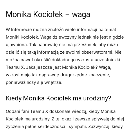
Monika Kociołek – waga
W Internecie można znaleźć wiele informacji na temat
Moniki Kociołek. Waga dziewczyny jednak nie jest nigdzie
ujawniona. Tak naprawdę nie ma przesłanek, aby miała
dzielić się taką informacją ze swoimi obserwatorami. Nie
można nawet określić dokładnego wzrostu uczestniczki
Teamu X. Jaka jeszcze jest Monika Kociołek? Waga,
wzrost mają tak naprawdę drugorzędne znaczenie,
ponieważ liczy się wnętrze.
Kiedy Monika Kociołek ma urodziny?
Oddani fani Teamu X doskonale wiedzą, kiedy Monika
Kociołek ma urodziny. Z tej okazji zawsze spływają do niej
życzenia pełne serdeczności i sympatii. Zazwyczaj, kiedy