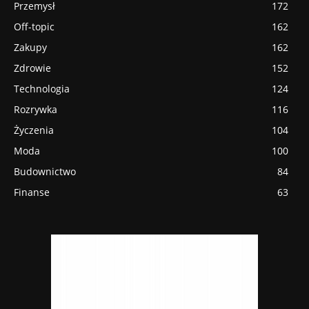
Przemysł
172
Off-topic
162
Zakupy
162
Zdrowie
152
Technologia
124
Rozrywka
116
Życzenia
104
Moda
100
Budownictwo
84
Finanse
63