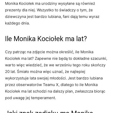
Monika Kociołek ma urodziny wysyłane są również
prezenty dla niej. Wszystko to świadczy o tym, że
dziewczyna jest bardzo lubiana, fani dają temu wyraz
każdego dnia.
Ile Monika Kociołek ma lat?
Czy patrząc na zdjęcie można określić, ile Monika
Kociołek ma lat? Zapewne nie będą to dokładne szacunki,
warto więc wiedzieć, że we wrześniu tego roku skończy
20 lat. Śmiało można więc uznać, że najlepiej
wykorzystuje lata swojej młodości. Jest bardzo lubiana
przez obserwatorów Teamu X, dlatego to ile Monika
Kociołek ma lat schodzi na dalszy plan, zwłaszcza biorąc
pod uwagę jej temperament.