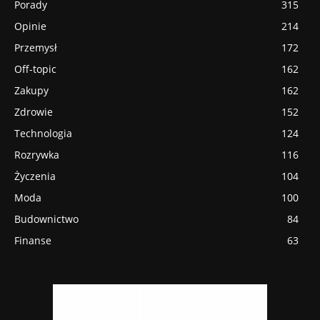
Porady
315
Opinie
214
Przemysł
172
Off-topic
162
Zakupy
162
Zdrowie
152
Technologia
124
Rozrywka
116
Życzenia
104
Moda
100
Budownictwo
84
Finanse
63