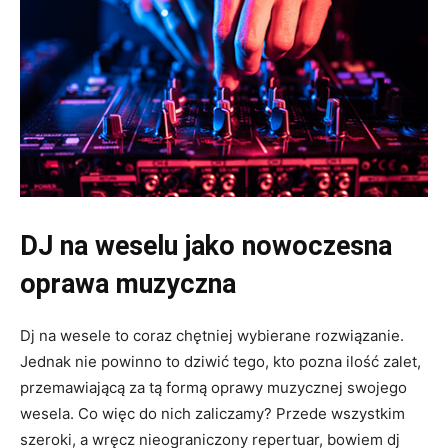
DJ na weselu jako nowoczesna
oprawa muzyczna
Dj na wesele to coraz chętniej wybierane rozwiązanie.
Jednak nie powinno to dziwić tego, kto pozna ilość zalet,
przemawiającą za tą formą oprawy muzycznej swojego
wesela. Co więc do nich zaliczamy? Przede wszystkim
szeroki, a wręcz nieograniczony repertuar, bowiem dj