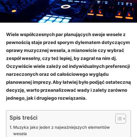
Wiele współczesnych par planujących swoje wesele z
pewnością staje przed sporym dylematem dotyczącym
oprawy muzycznej wesela, a mianowicie czy wybrać
zespół weselny, czy też lepiej, by zagrał na nim dj.
Oczywiście wiele zależy od indywidualnych preferencji
narzeczonych oraz od całościowego wyglądu
planowanej imprezy. Aby łatwiej było podjąć ostateczną
decyzję, warto przeanalizować wady i zalety zarówno
jednego, jak i drugiego rozwiązania.
Spis treści
Muzyka jako jeden z najważniejszych elementów
wesela