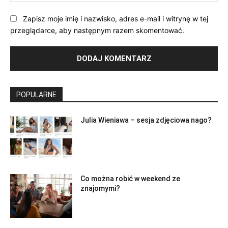
Zapisz moje imię i nazwisko, adres e-mail i witrynę w tej
przeglądarce, aby następnym razem skomentować.
POPULARNE
Julia Wieniawa – sesja zdjęciowa nago?
Co można robić w weekend ze
znajomymi?