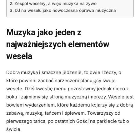
Zespół weselny, a więc muzyka na żywo
DJ na weselu jako nowoczesna oprawa muzyczna
Muzyka jako jeden z
najważniejszych elementów
wesela
Dobra muzyka i smaczne jedzenie, to dwie rzeczy, o
które powinni zadbać narzeczeni planujący swoje
wesele. Dziś kwestię menu pozostawmy jednak nieco z
boku i zajmijmy się stroną muzyczną imprezy. Wesele jest
bowiem wydarzeniem, które każdemu kojarzy się z dobrą
zabawą, muzyką, tańcem i śpiewem. Towarzyszy od
pierwszego tańca, po ostatnich Gości na parkiecie tuż o
świcie.