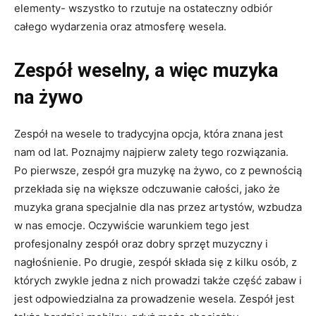
elementy- wszystko to rzutuje na ostateczny odbiór
całego wydarzenia oraz atmosferę wesela.
Zespół weselny, a więc muzyka
na żywo
Zespół na wesele to tradycyjna opcja, która znana jest
nam od lat. Poznajmy najpierw zalety tego rozwiązania.
Po pierwsze, zespół gra muzykę na żywo, co z pewnością
przekłada się na większe odczuwanie całości, jako że
muzyka grana specjalnie dla nas przez artystów, wzbudza
w nas emocje. Oczywiście warunkiem tego jest
profesjonalny zespół oraz dobry sprzęt muzyczny i
nagłośnienie. Po drugie, zespół składa się z kilku osób, z
których zwykle jedna z nich prowadzi także część zabaw i
jest odpowiedzialna za prowadzenie wesela. Zespół jest