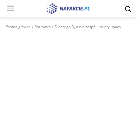
Strona główna
Rozrywka
Dlaczego DJ a nie zespół - zalety i wady