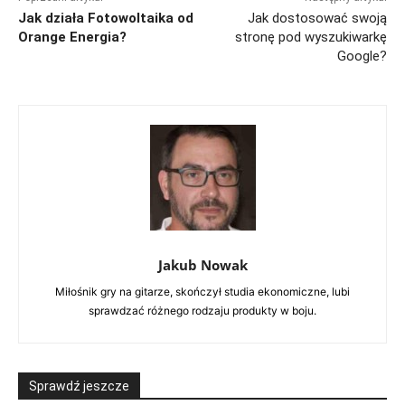
Jak działa Fotowoltaika od
Jak dostosować swoją
Orange Energia?
stronę pod wyszukiwarkę
Google?
Jakub Nowak
Miłośnik gry na gitarze, skończył studia ekonomiczne, lubi
sprawdzać różnego rodzaju produkty w boju.
Sprawdź jeszcze