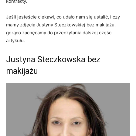
kontrakty.
Jeśli jesteście ciekawi, co udało nam się ustalić, i czy
mamy zdjęcia Justyny Steczkowskiej bez makijażu,
gorąco zachęcamy do przeczytania dalszej części
artykułu.
Justyna Steczkowska bez
makijażu