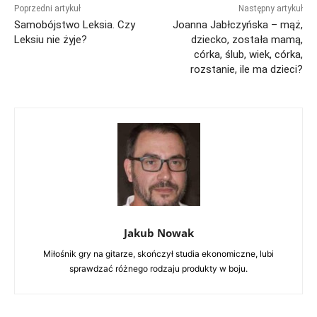
Poprzedni artykuł
Następny artykuł
Samobójstwo Leksia. Czy
Joanna Jabłczyńska – mąż,
Leksiu nie żyje?
dziecko, została mamą,
córka, ślub, wiek, córka,
rozstanie, ile ma dzieci?
Jakub Nowak
Miłośnik gry na gitarze, skończył studia ekonomiczne, lubi
sprawdzać różnego rodzaju produkty w boju.