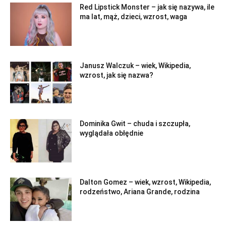
Red Lipstick Monster – jak się nazywa, ile
ma lat, mąż, dzieci, wzrost, waga
Janusz Walczuk – wiek, Wikipedia,
wzrost, jak się nazwa?
Dominika Gwit – chuda i szczupła,
wyglądała obłędnie
Dalton Gomez – wiek, wzrost, Wikipedia,
rodzeństwo, Ariana Grande, rodzina