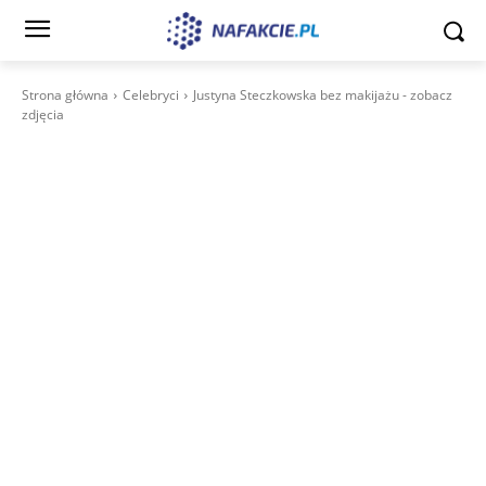
Strona główna
Celebryci
Justyna Steczkowska bez makijażu - zobacz
zdjęcia