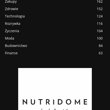
Zakupy
162
Zdrowie
152
Technologia
124
Rozrywka
116
Życzenia
104
Moda
100
Budownictwo
84
Finanse
63