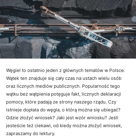
Węgiel to ostatnio jeden z głównych tematów w Polsce.
Wątek ten znajduje się cały czas na ustach wielu osób
oraz licznych mediów publicznych. Popularność tego
wątku bez wątpienia potęguje fakt, licznych deklaracji
pomocy, które padają ze strony naszego rządu. Czy
istnieje dopłata do węgla, o którą można się ubiegać?
Gdzie złożyć wniosek? Jaki jest wzór wniosku? Jeśli
jesteście też ciekawi, od kiedy można złożyć wniosek,
zapraszamy do lektury.