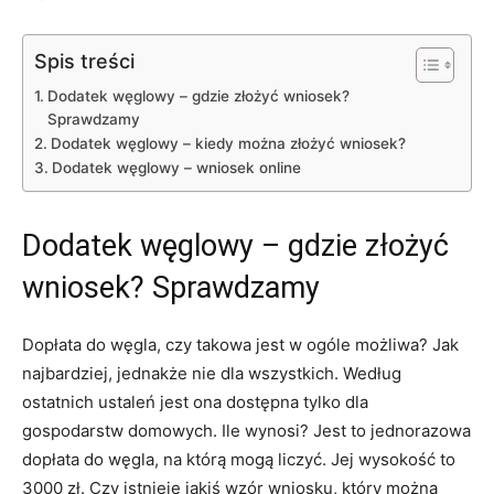
Spis treści
Dodatek węglowy – gdzie złożyć wniosek?
Sprawdzamy
Dodatek węglowy – kiedy można złożyć wniosek?
Dodatek węglowy – wniosek online
Dodatek węglowy – gdzie złożyć
wniosek? Sprawdzamy
Dopłata do węgla, czy takowa jest w ogóle możliwa? Jak
najbardziej, jednakże nie dla wszystkich. Według
ostatnich ustaleń jest ona dostępna tylko dla
gospodarstw domowych. Ile wynosi? Jest to jednorazowa
dopłata do węgla, na którą mogą liczyć. Jej wysokość to
3000 zł. Czy istnieje jakiś wzór wniosku, który można