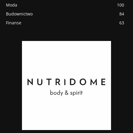
Moda
100
Budownictwo
84
Finanse
63