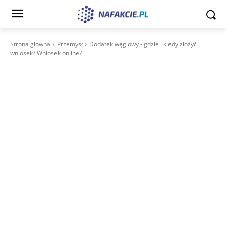
Strona główna
Przemysł
Dodatek węglowy - gdzie i kiedy złożyć
wniosek? Wniosek online?