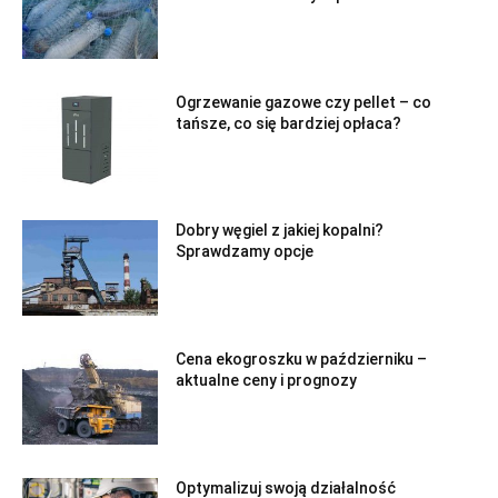
Ogrzewanie gazowe czy pellet – co
tańsze, co się bardziej opłaca?
Dobry węgiel z jakiej kopalni?
Sprawdzamy opcje
Cena ekogroszku w październiku –
aktualne ceny i prognozy
Optymalizuj swoją działalność