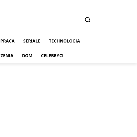
PRACA
SERIALE
TECHNOLOGIA
CZENIA
DOM
CELEBRYCI