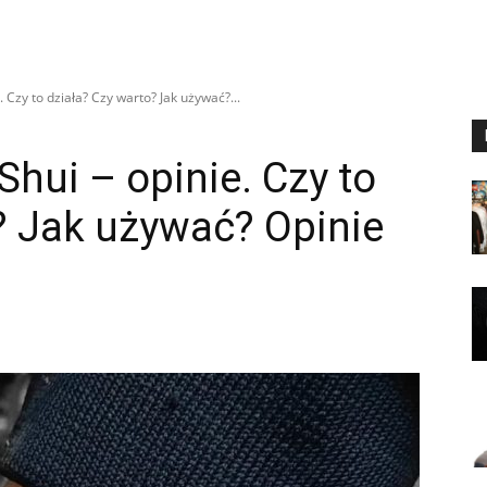
 Czy to działa? Czy warto? Jak używać?...
Shui – opinie. Czy to
? Jak używać? Opinie