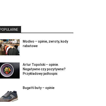
POPULARNE
Modivo – opinie, zwroty, kody
rabatowe
Artur Topolski – opinie.
Negatywne czy pozytywne?
Przykładowy jadłospis
Bugatti buty – opinie