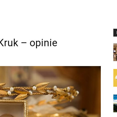
Kruk – opinie