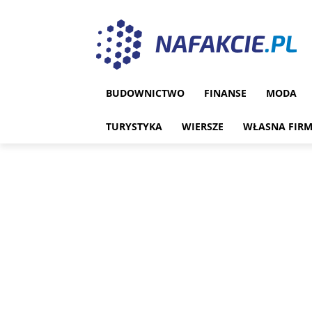
BUDOWNICTWO
FINANSE
MODA
TURYSTYKA
WIERSZE
WŁASNA FIR