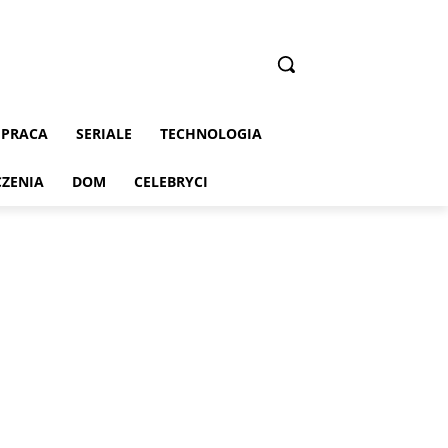
PRACA
SERIALE
TECHNOLOGIA
CZENIA
DOM
CELEBRYCI