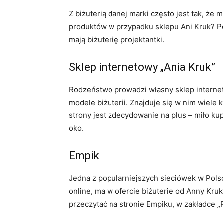
Z biżuterią danej marki często jest tak, że 
produktów w przypadku sklepu Ani Kruk? Po
mają biżuterię projektantki.
Sklep internetowy „Ania Kruk”
Rodzeństwo prowadzi własny sklep internet
modele biżuterii. Znajduje się w nim wiele 
strony jest zdecydowanie na plus – miło ku
oko.
Empik
Jedna z popularniejszych sieciówek w Polsc
online, ma w ofercie biżuterie od Anny Kruk
przeczytać na stronie Empiku, w zakładce 