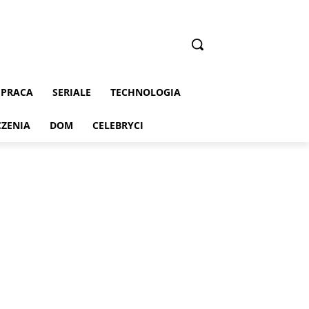
PRACA
SERIALE
TECHNOLOGIA
CZENIA
DOM
CELEBRYCI