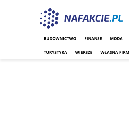
BUDOWNICTWO
FINANSE
MODA
TURYSTYKA
WIERSZE
WŁASNA FIR