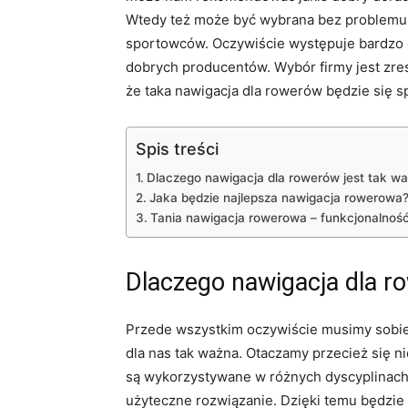
Wtedy też może być wybrana bez problemu 
sportowców. Oczywiście występuje bardzo 
dobrych producentów. Wybór firmy jest zr
że taka nawigacja dla rowerów będzie się 
Spis treści
Dlaczego nawigacja dla rowerów jest tak w
Jaka będzie najlepsza nawigacja rowerowa
Tania nawigacja rowerowa – funkcjonalnoś
Dlaczego nawigacja dla r
Przede wszystkim oczywiście musimy sobie
dla nas tak ważna. Otaczamy przecież się n
są wykorzystywane w różnych dyscyplinach
użyteczne rozwiązanie. Dzięki temu będzie