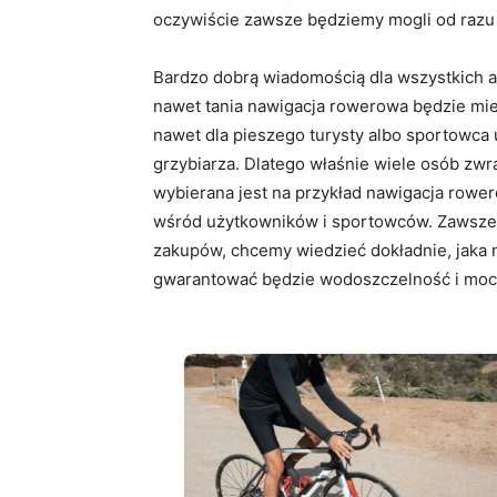
oczywiście zawsze będziemy mogli od razu 
Bardzo dobrą wiadomością dla wszystkich am
nawet tania nawigacja rowerowa będzie mie
nawet dla pieszego turysty albo sportowca 
grzybiarza. Dlatego właśnie wiele osób zwr
wybierana jest na przykład nawigacja rower
wśród użytkowników i sportowców. Zawsze z
zakupów, chcemy wiedzieć dokładnie, jaka 
gwarantować będzie wodoszczelność i moc