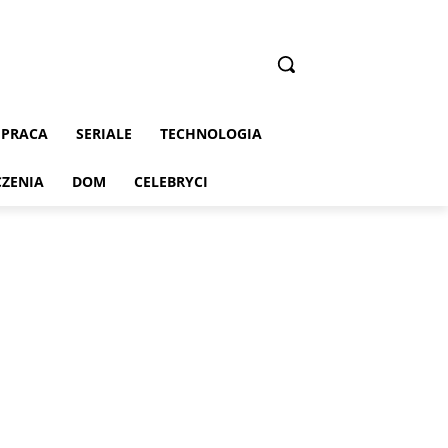
PRACA
SERIALE
TECHNOLOGIA
CZENIA
DOM
CELEBRYCI