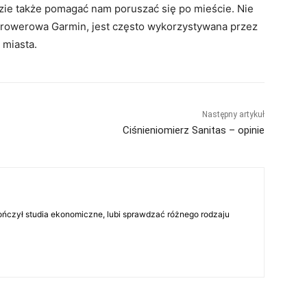
dzie także pomagać nam poruszać się po mieście. Nie
 rowerowa Garmin, jest często wykorzystywana przez
 miasta.
Następny artykuł
Ciśnieniomierz Sanitas – opinie
skończył studia ekonomiczne, lubi sprawdzać różnego rodzaju