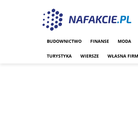
BUDOWNICTWO
FINANSE
MODA
TURYSTYKA
WIERSZE
WŁASNA FIR