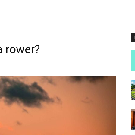
a rower?