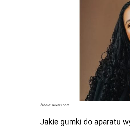
Źródło: pexels.com
Jakie gumki do aparatu wy