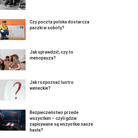
Czy poczta polska dostarcza
paczki w soboty?
Jak sprawdzić, czy to
menopauza?
Jak rozpoznać lustro
weneckie?
Bezpieczeństwo przede
wszystkim – czyli gdzie
zapisywane są wszystkie nasze
hasła?