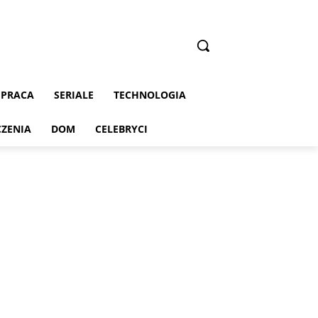
PRACA
SERIALE
TECHNOLOGIA
CZENIA
DOM
CELEBRYCI