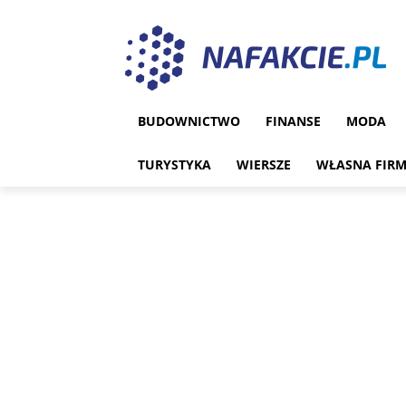
BUDOWNICTWO
FINANSE
MODA
TURYSTYKA
WIERSZE
WŁASNA FIR