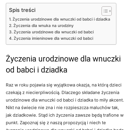
Spis treści
Życzenia urodzinowe dla wnuczki od babci i dziadka
Życzenia dla wnuka na urodziny
Życzenia urodzinowe dla wnuczki od babci
Życzenia imieninowe dla wnuczki od babci
Życzenia urodzinowe dla wnuczki
od babci i dziadka
Raz w roku pojawia się wyjątkowa okazja, na którą dzieci
czekają z niecierpliwością. Dlaczego składane życzenia
urodzinowe dla wnuczki od babci i dziadka to miły akcent.
Nikt na świecie nie zna i nie rozpieszcza maluchów tak,
jak dziadkowie. Stąd ich życzenia zawsze będą trafione w
punkt. Zapoznaj się z naszą propozycją i niech te