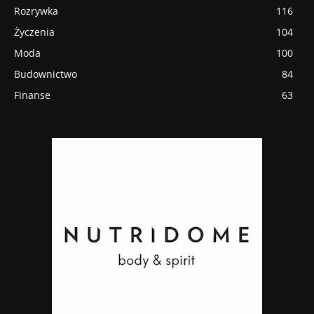
Rozrywka
116
Życzenia
104
Moda
100
Budownictwo
84
Finanse
63