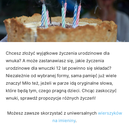
Chcesz złożyć wyjątkowe życzenia urodzinowe dla
wnuka? A może zastanawiasz się, jakie życzenia
urodzinowe dla wnuczki 12 lat powinno się składać?
Niezależnie od wybranej formy, sama pamięć już wiele
znaczy! Miło też, jeżeli w parze idą oryginalne słowa,
które będą tym, czego pragną dzieci. Chcąc zaskoczyć
wnuki, sprawdź propozycje różnych życzeń!
Możesz zawsze skorzystać z uniwersalnych
wierszyków
na imieniny
.