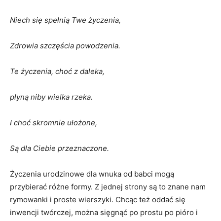
Niech się spełnią Twe życzenia,
Zdrowia szczęścia powodzenia.
Te życzenia, choć z daleka,
płyną niby wielka rzeka.
I choć skromnie ułożone,
Są dla Ciebie przeznaczone.
Życzenia urodzinowe dla wnuka od babci mogą
przybierać różne formy. Z jednej strony są to znane nam
rymowanki i proste wierszyki. Chcąc też oddać się
inwencji twórczej, można sięgnąć po prostu po pióro i