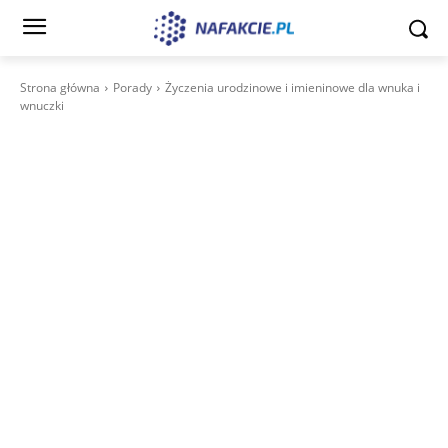
Strona główna
Porady
Życzenia urodzinowe i imieninowe dla wnuka i
wnuczki