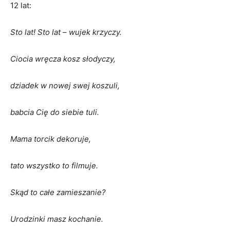
12 lat:
Sto lat! Sto lat – wujek krzyczy.
Ciocia wręcza kosz słodyczy,
dziadek w nowej swej koszuli,
babcia Cię do siebie tuli.
Mama torcik dekoruje,
tato wszystko to filmuje.
Skąd to całe zamieszanie?
Urodzinki masz kochanie.