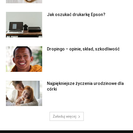
Jak oszukać drukarkę Epson?
Dropingo – opinie, skład, szkodliwość
Najpiękniejsze życzenia urodzinowe dla
córki
Załaduj więcej