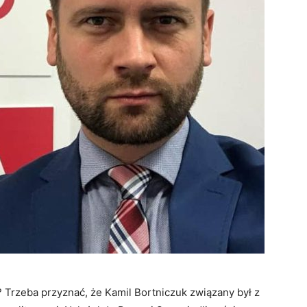
 Trzeba przyznać, że Kamil Bortniczuk związany był z