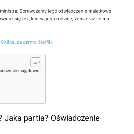
ministra. Sprawdzamy jego oświadczenie majątkowe i
owiesz się też, kim są jego rodzice, żona oraz ile ma
Online, za darmo, Netflix
wiadczenie majątkowe
? Jaka partia? Oświadczenie