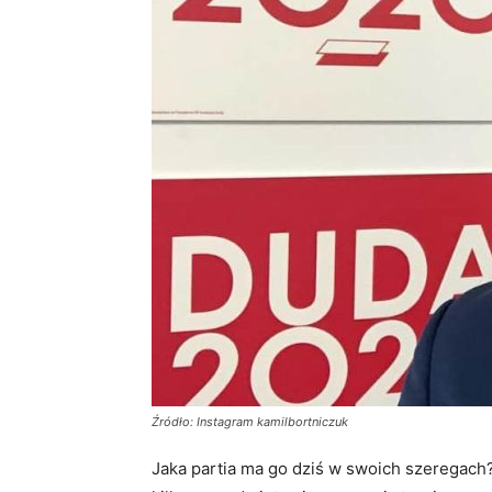
Źródło: Instagram kamilbortniczuk
Jaka partia ma go dziś w swoich szeregach?