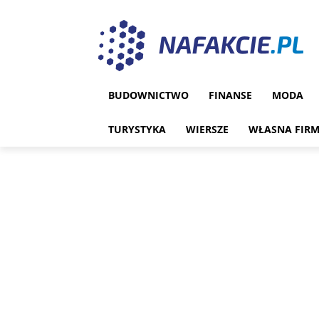
BUDOWNICTWO
FINANSE
MODA
TURYSTYKA
WIERSZE
WŁASNA FIR