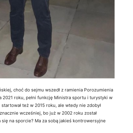
ańskiej, choć do sejmu wszedł z ramienia Porozumienia
2021 roku, pełni funkcję Ministra sportu i turystyki w
startował też w 2015 roku, ale wtedy nie zdobył
 znacznie wcześniej, bo już w 2002 roku został
 się na sporcie? Ma za sobą jakieś kontrowersyjne