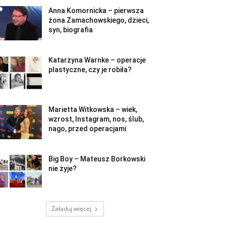
Anna Komornicka – pierwsza
żona Zamachowskiego, dzieci,
syn, biografia
Katarzyna Warnke – operacje
plastyczne, czy je robiła?
Marietta Witkowska – wiek,
wzrost, Instagram, nos, ślub,
nago, przed operacjami
Big Boy – Mateusz Borkowski
nie żyje?
Załaduj więcej