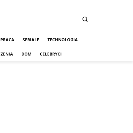
PRACA
SERIALE
TECHNOLOGIA
CZENIA
DOM
CELEBRYCI