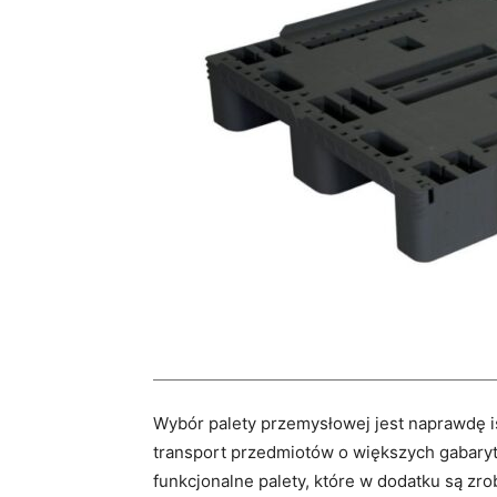
Wybór palety przemysłowej jest naprawdę i
transport przedmiotów o większych gabaryt
funkcjonalne palety, które w dodatku są zro