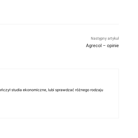
Następny artykuł
Agrecol – opinie
skończył studia ekonomiczne, lubi sprawdzać różnego rodzaju