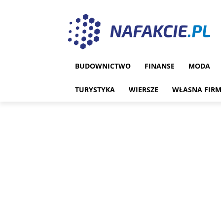
BUDOWNICTWO
FINANSE
MODA
TURYSTYKA
WIERSZE
WŁASNA FIR