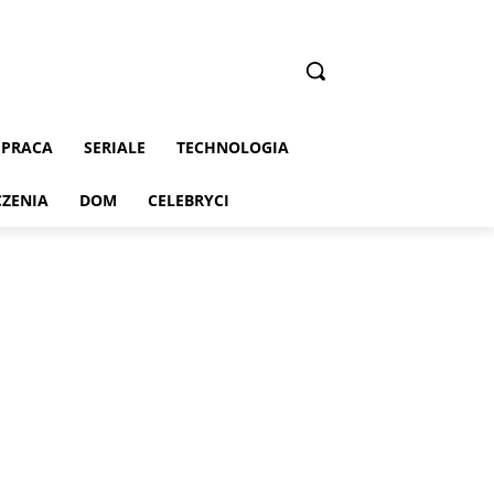
PRACA
SERIALE
TECHNOLOGIA
CZENIA
DOM
CELEBRYCI