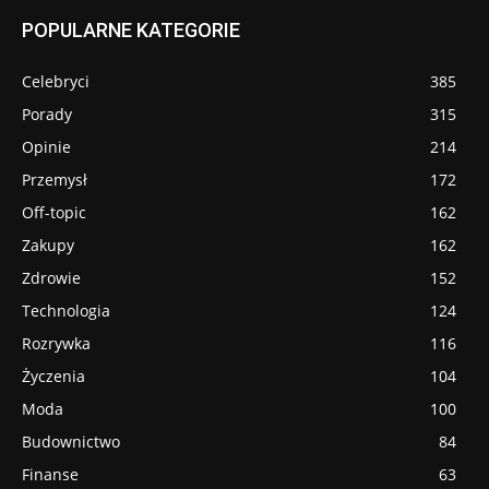
POPULARNE KATEGORIE
Celebryci
385
Porady
315
Opinie
214
Przemysł
172
Off-topic
162
Zakupy
162
Zdrowie
152
Technologia
124
Rozrywka
116
Życzenia
104
Moda
100
Budownictwo
84
Finanse
63