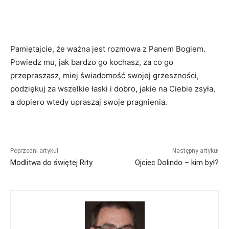
Pamiętajcie, że ważna jest rozmowa z Panem Bogiem.
Powiedz mu, jak bardzo go kochasz, za co go
przepraszasz, miej świadomość swojej grzeszności,
podziękuj za wszelkie łaski i dobro, jakie na Ciebie zsyła,
a dopiero wtedy upraszaj swoje pragnienia.
Poprzedni artykuł
Następny artykuł
Modlitwa do świętej Rity
Ojciec Dolindo – kim był?