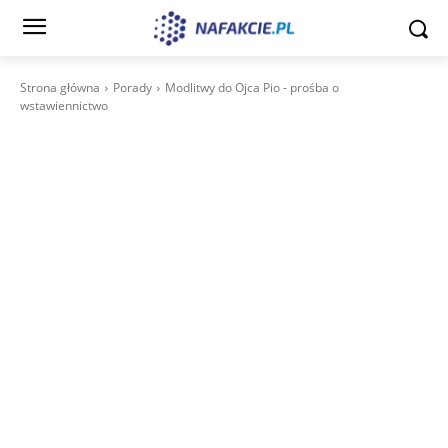
Strona główna
Porady
Modlitwy do Ojca Pio - prośba o
wstawiennictwo