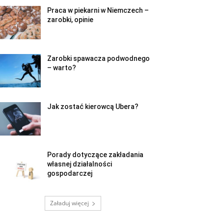
Praca w piekarni w Niemczech –
zarobki, opinie
Zarobki spawacza podwodnego
– warto?
Jak zostać kierowcą Ubera?
Porady dotyczące zakładania
własnej działalności
gospodarczej
Załaduj więcej