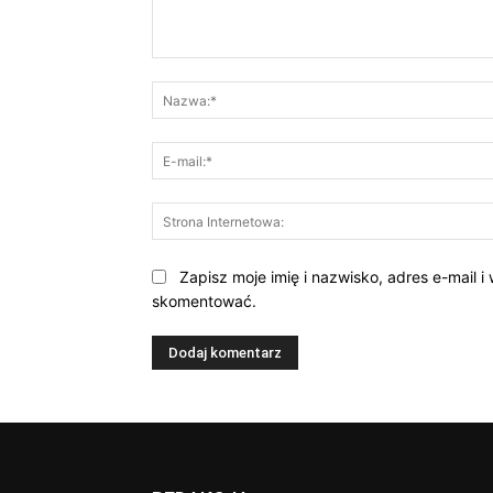
Komentarz:
Zapisz moje imię i nazwisko, adres e-mail 
skomentować.