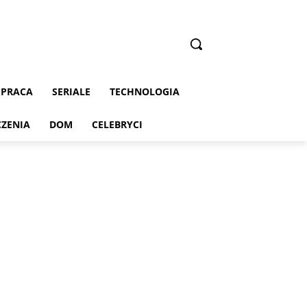
PRACA
SERIALE
TECHNOLOGIA
CZENIA
DOM
CELEBRYCI