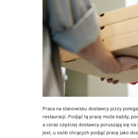
Praca na stanowisku dostawcy pizzy polega
restauracji. Podjąć tą pracę może każdy, 
a coraz częściej dostawcy poruszają się na
jest, u osób chcących podjąć pracę jako dos