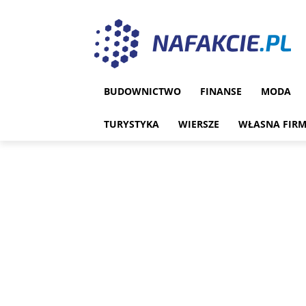
BUDOWNICTWO
FINANSE
MODA
TURYSTYKA
WIERSZE
WŁASNA FIR