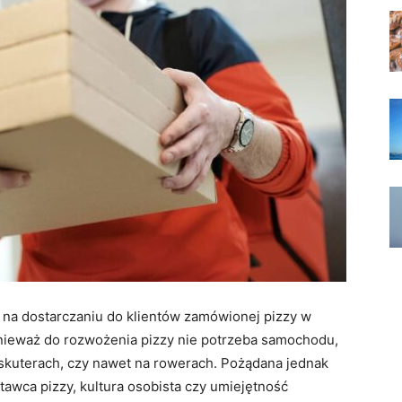
 na dostarczaniu do klientów zamówionej pizzy w
ponieważ do rozwożenia pizzy nie potrzeba samochodu,
 skuterach, czy nawet na rowerach. Pożądana jednak
tawca pizzy, kultura osobista czy umiejętność