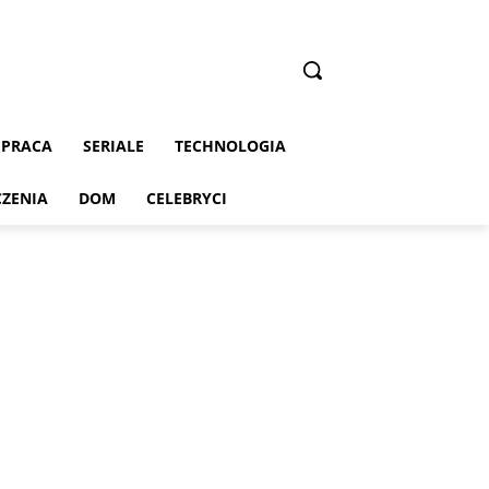
PRACA
SERIALE
TECHNOLOGIA
CZENIA
DOM
CELEBRYCI