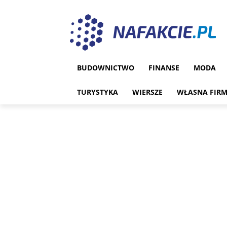
BUDOWNICTWO
FINANSE
MODA
TURYSTYKA
WIERSZE
WŁASNA FIR