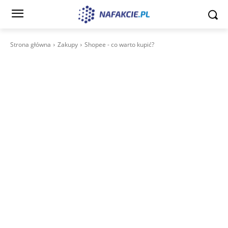
Strona główna
Zakupy
Shopee - co warto kupić?