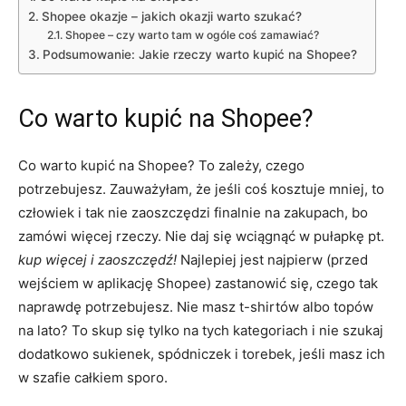
Shopee okazje – jakich okazji warto szukać?
Shopee – czy warto tam w ogóle coś zamawiać?
Podsumowanie: Jakie rzeczy warto kupić na Shopee?
Co warto kupić na Shopee?
Co warto kupić na Shopee? To zależy, czego
potrzebujesz. Zauważyłam, że jeśli coś kosztuje mniej, to
człowiek i tak nie zaoszczędzi finalnie na zakupach, bo
zamówi więcej rzeczy. Nie daj się wciągnąć w pułapkę pt.
kup więcej i zaoszczędź!
Najlepiej jest najpierw (przed
wejściem w aplikację Shopee) zastanowić się, czego tak
naprawdę potrzebujesz. Nie masz t-shirtów albo topów
na lato? To skup się tylko na tych kategoriach i nie szukaj
dodatkowo sukienek, spódniczek i torebek, jeśli masz ich
w szafie całkiem sporo.