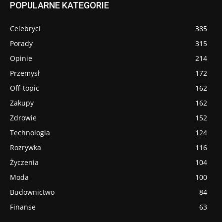
POPULARNE KATEGORIE
Celebryci
385
Porady
315
Opinie
214
Przemysł
172
Off-topic
162
Zakupy
162
Zdrowie
152
Technologia
124
Rozrywka
116
Życzenia
104
Moda
100
Budownictwo
84
Finanse
63