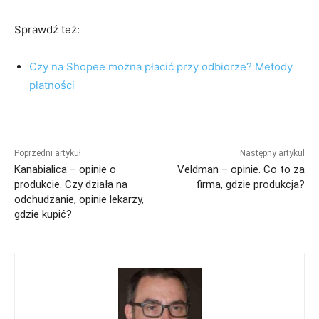
Sprawdź też:
Czy na Shopee można płacić przy odbiorze? Metody
płatności
Poprzedni artykuł
Następny artykuł
Kanabialica – opinie o
Veldman – opinie. Co to za
produkcie. Czy działa na
firma, gdzie produkcja?
odchudzanie, opinie lekarzy,
gdzie kupić?