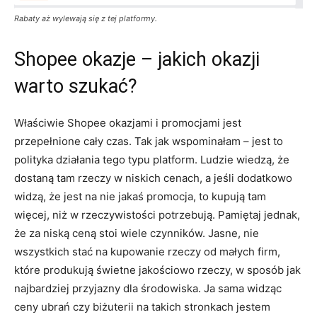
Rabaty aż wylewają się z tej platformy.
Shopee okazje – jakich okazji
warto szukać?
Właściwie Shopee okazjami i promocjami jest
przepełnione cały czas. Tak jak wspominałam – jest to
polityka działania tego typu platform. Ludzie wiedzą, że
dostaną tam rzeczy w niskich cenach, a jeśli dodatkowo
widzą, że jest na nie jakaś promocja, to kupują tam
więcej, niż w rzeczywistości potrzebują. Pamiętaj jednak,
że za niską ceną stoi wiele czynników. Jasne, nie
wszystkich stać na kupowanie rzeczy od małych firm,
które produkują świetne jakościowo rzeczy, w sposób jak
najbardziej przyjazny dla środowiska. Ja sama widząc
ceny ubrań czy biżuterii na takich stronkach jestem