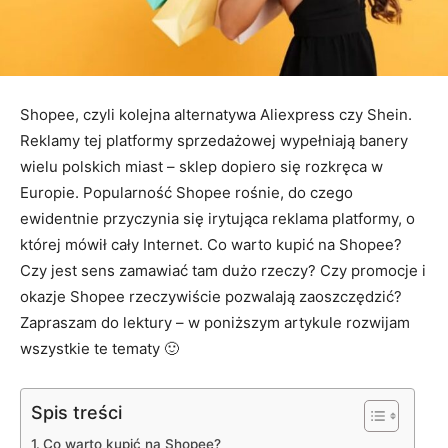
Shopee, czyli kolejna alternatywa Aliexpress czy Shein.
Reklamy tej platformy sprzedażowej wypełniają banery
wielu polskich miast – sklep dopiero się rozkręca w
Europie. Popularność Shopee rośnie, do czego
ewidentnie przyczynia się irytująca reklama platformy, o
której mówił cały Internet. Co warto kupić na Shopee?
Czy jest sens zamawiać tam dużo rzeczy? Czy promocje i
okazje Shopee rzeczywiście pozwalają zaoszczędzić?
Zapraszam do lektury – w poniższym artykule rozwijam
wszystkie te tematy 🙂
Spis treści
Co warto kupić na Shopee?