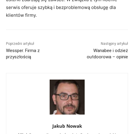
serwis oferuje szybką i bezproblemową obsługę dla
klientów firmy.
Poprzedni artykuł
Następny artykuł
Wessper. Firma z
Wanabee i odzież
przyszłością
outdoorowa – opinie
Jakub Nowak