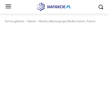
Strona główna
Opinie
Marka własna grupy Media-Saturn. Koenic