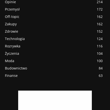
Opinie
214
Przemysł
172
Off-topic
162
Zakupy
162
Zdrowie
152
Technologia
124
Rozrywka
116
Życzenia
104
Moda
100
Budownictwo
84
Finanse
63