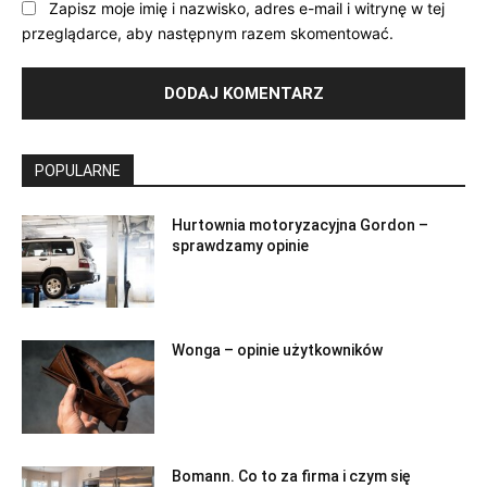
Zapisz moje imię i nazwisko, adres e-mail i witrynę w tej
przeglądarce, aby następnym razem skomentować.
POPULARNE
Hurtownia motoryzacyjna Gordon –
sprawdzamy opinie
Wonga – opinie użytkowników
Bomann. Co to za firma i czym się