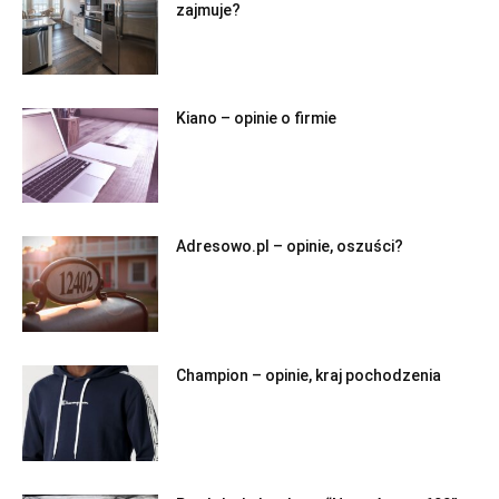
zajmuje?
Kiano – opinie o firmie
Adresowo.pl – opinie, oszuści?
Champion – opinie, kraj pochodzenia