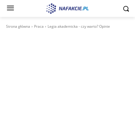
Strona główna
Praca
Legia akademicka - czy warto? Opinie