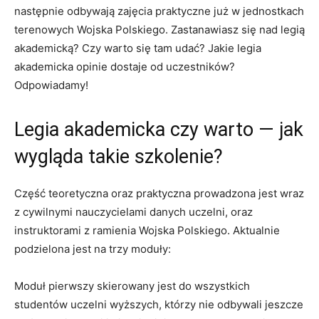
następnie odbywają zajęcia praktyczne już w jednostkach
terenowych Wojska Polskiego. Zastanawiasz się nad legią
akademicką? Czy warto się tam udać? Jakie legia
akademicka opinie dostaje od uczestników?
Odpowiadamy!
Legia akademicka czy warto — jak
wygląda takie szkolenie?
Część teoretyczna oraz praktyczna prowadzona jest wraz
z cywilnymi nauczycielami danych uczelni, oraz
instruktorami z ramienia Wojska Polskiego. Aktualnie
podzielona jest na trzy moduły:
Moduł pierwszy skierowany jest do wszystkich
studentów uczelni wyższych, którzy nie odbywali jeszcze