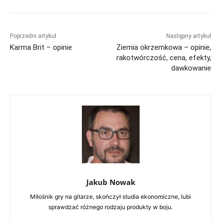
Poprzedni artykuł
Następny artykuł
Karma Brit – opinie
Ziemia okrzemkowa – opinie,
rakotwórczość, cena, efekty,
dawkowanie
Jakub Nowak
Miłośnik gry na gitarze, skończył studia ekonomiczne, lubi
sprawdzać różnego rodzaju produkty w boju.