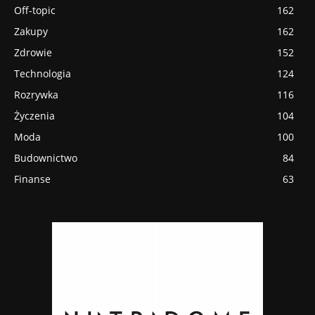
Off-topic
162
Zakupy
162
Zdrowie
152
Technologia
124
Rozrywka
116
Życzenia
104
Moda
100
Budownictwo
84
Finanse
63