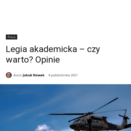
Praca
Legia akademicka – czy
warto? Opinie
Autor
Jakub Nowak
4 października 2021