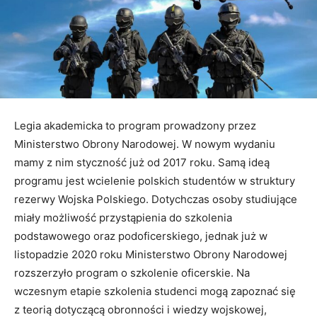
Legia akademicka to program prowadzony przez
Ministerstwo Obrony Narodowej. W nowym wydaniu
mamy z nim styczność już od 2017 roku. Samą ideą
programu jest wcielenie polskich studentów w struktury
rezerwy Wojska Polskiego. Dotychczas osoby studiujące
miały możliwość przystąpienia do szkolenia
podstawowego oraz podoficerskiego, jednak już w
listopadzie 2020 roku Ministerstwo Obrony Narodowej
rozszerzyło program o szkolenie oficerskie. Na
wczesnym etapie szkolenia studenci mogą zapoznać się
z teorią dotyczącą obronności i wiedzy wojskowej,