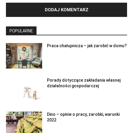
POPULARNE
Praca chałupnicza – jak zarobić w domu?
Porady dotyczące zakładania własnej
działalności gospodarczej
Dino – opinie o pracy, zarobki, warunki
2022