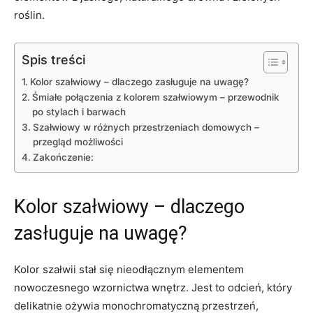
roślin.
Spis treści
Kolor szałwiowy – dlaczego zasługuje na uwagę?
Śmiałe połączenia z kolorem szałwiowym – przewodnik
po stylach i barwach
Szałwiowy w różnych przestrzeniach domowych –
przegląd możliwości
Zakończenie:
Kolor szałwiowy – dlaczego
zasługuje na uwagę?
Kolor szałwii stał się nieodłącznym elementem
nowoczesnego wzornictwa wnętrz. Jest to odcień, który
delikatnie ożywia monochromatyczną przestrzeń,