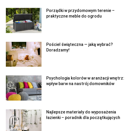
Porządki w przydomowym terenie –
praktyczne meble do ogrodu
Pościel świąteczna — jaką wybrać?
Doradzamy!
Psychologia kolorów w aranżacji wnętrz:
wpływ barw na nastrój domowników
Najlepsze materiały do wyposażenia
łazienki – poradnik dla początkujących