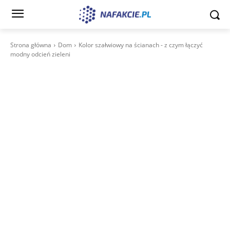
Strona główna
Dom
Kolor szałwiowy na ścianach - z czym łączyć
modny odcień zieleni