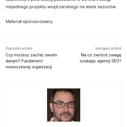
niejednego projektu wnętrzarskiego na wiele sezonów.
Materiał sponsorowany.
Poprzedni artykuł
Następny artykuł
Czy możesz zaufać swoim
Na co zwrócić uwagę
danym? Fundament
szukając agencji SEO?
nowoczesnej organizacji