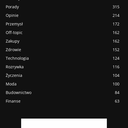
Porady
315
Opinie
214
Przemysł
172
Off-topic
162
Zakupy
162
Zdrowie
152
Technologia
124
Rozrywka
116
Życzenia
104
Moda
100
Budownictwo
84
Finanse
63