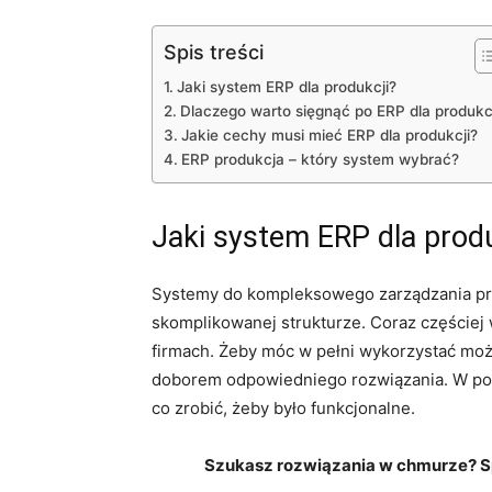
Spis treści
Jaki system ERP dla produkcji?
Dlaczego warto sięgnąć po ERP dla produkc
Jakie cechy musi mieć ERP dla produkcji?
ERP produkcja – który system wybrać?
Jaki system ERP dla produ
Systemy do kompleksowego zarządzania prz
skomplikowanej strukturze. Coraz częściej
firmach. Żeby móc w pełni wykorzystać moż
doborem odpowiedniego rozwiązania. W por
co zrobić, żeby było funkcjonalne.
Szukasz rozwiązania w chmurze? S