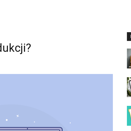
dukcji?