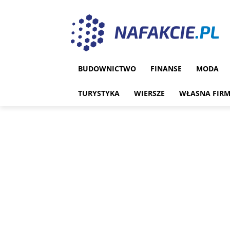
BUDOWNICTWO
FINANSE
MODA
TURYSTYKA
WIERSZE
WŁASNA FIR