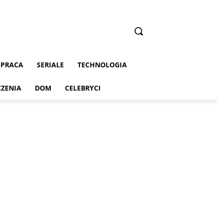
PRACA
SERIALE
TECHNOLOGIA
CZENIA
DOM
CELEBRYCI