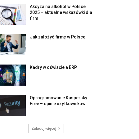
Akcyza na alkohol w Polsce
2025 – aktualne wskazówki dla
firm
Jak założyć firmę w Polsce
Kadry w oświacie a ERP
Oprogramowanie Kaspersky
Free – opinie użytkowników
Załaduj więcej