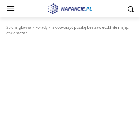
Strona główna
Porady
Jak otworzyć puszkę bez zawleczki nie mając
otwieracza?