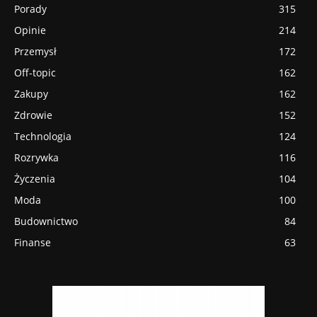
Porady
315
Opinie
214
Przemysł
172
Off-topic
162
Zakupy
162
Zdrowie
152
Technologia
124
Rozrywka
116
Życzenia
104
Moda
100
Budownictwo
84
Finanse
63