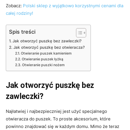
Zobacz:
Polski sklep z wyjątkowo korzystnymi cenami dla
całej rodziny!
Spis treści
Jak otworzyć puszkę bez zawleczki?
Jak otworzyć puszkę bez otwieracza?
Otwieranie puszek kamieniem
Otwieranie puszek łyżką
Otwieranie puszki nożem
Jak otworzyć puszkę bez
zawleczki?
Najłatwiej i najbezpieczniej jest użyć specjalnego
otwieracza do puszek. To proste akcesorium, które
powinno znajdować się w każdym domu. Mimo że teraz