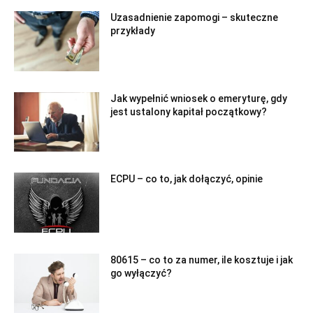
Uzasadnienie zapomogi – skuteczne
przykłady
Jak wypełnić wniosek o emeryturę, gdy
jest ustalony kapitał początkowy?
ECPU – co to, jak dołączyć, opinie
80615 – co to za numer, ile kosztuje i jak
go wyłączyć?