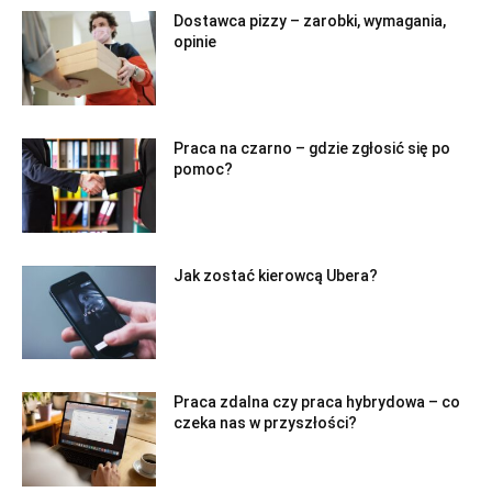
Dostawca pizzy – zarobki, wymagania,
opinie
Praca na czarno – gdzie zgłosić się po
pomoc?
Jak zostać kierowcą Ubera?
Praca zdalna czy praca hybrydowa – co
czeka nas w przyszłości?