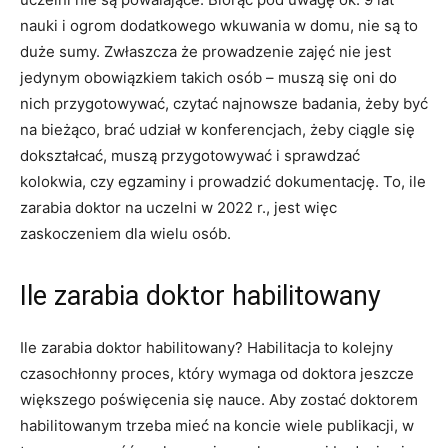
nauki i ogrom dodatkowego wkuwania w domu, nie są to
duże sumy. Zwłaszcza że prowadzenie zajęć nie jest
jedynym obowiązkiem takich osób – muszą się oni do
nich przygotowywać, czytać najnowsze badania, żeby być
na bieżąco, brać udział w konferencjach, żeby ciągle się
dokształcać, muszą przygotowywać i sprawdzać
kolokwia, czy egzaminy i prowadzić dokumentację. To, ile
zarabia doktor na uczelni w 2022 r., jest więc
zaskoczeniem dla wielu osób.
Ile zarabia doktor habilitowany
Ile zarabia doktor habilitowany? Habilitacja to kolejny
czasochłonny proces, który wymaga od doktora jeszcze
większego poświęcenia się nauce. Aby zostać doktorem
habilitowanym trzeba mieć na koncie wiele publikacji, w