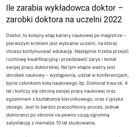
Ile zarabia wykładowca doktor –
zarobki doktora na uczelni 2022
Doktor, to kolejny etap kariery naukowej po magistrze –
pierwszym krokiem jest wybranie uczelni, na której
chcesz kontynuować edukację. Następnie trzeba przejść
rozmowę kwalifikacyjną i przedstawić zarys i temat
swojej pracy doktorskiej. Na tym etapie ważny jest
dorobek naukowy – wystąpienia, udział w konferencjach,
bycie członkiem koła naukowego itp. Doktorat trwa ok. 4
lat i kończy się obroną swojej pracy naukowej oraz
egzaminem z kształcenia kierunkowego, oraz z języka
obcego. Jest to bardzo pracochłonny proces, jednak
doktoranci po obronie na pewno czują ogromną
satysfakcję z niemalże 10 lat studiowania.