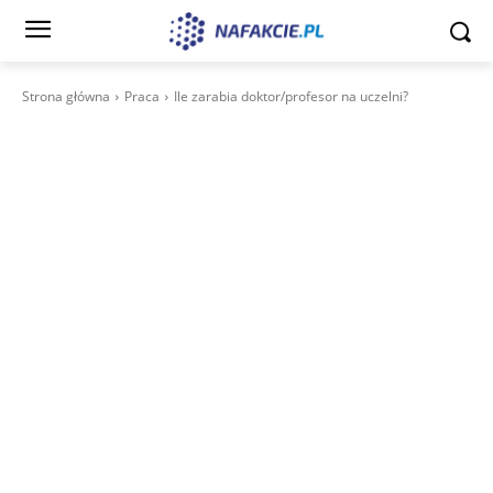
Strona główna
Praca
Ile zarabia doktor/profesor na uczelni?