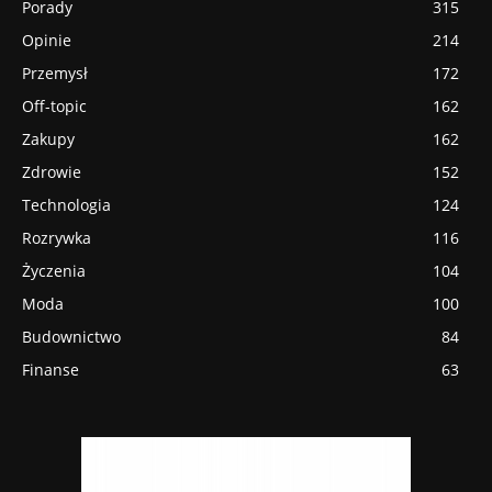
Porady
315
Opinie
214
Przemysł
172
Off-topic
162
Zakupy
162
Zdrowie
152
Technologia
124
Rozrywka
116
Życzenia
104
Moda
100
Budownictwo
84
Finanse
63