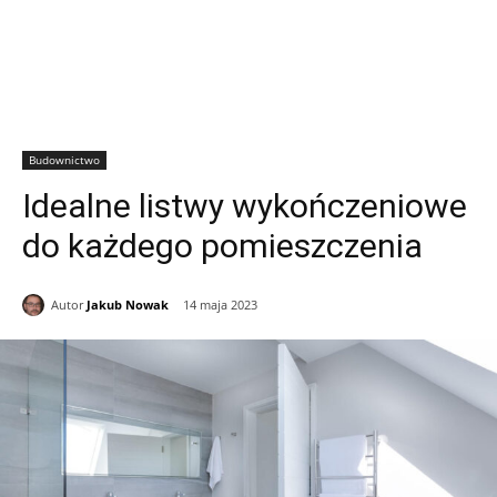
Budownictwo
Idealne listwy wykończeniowe
do każdego pomieszczenia
Autor
Jakub Nowak
14 maja 2023