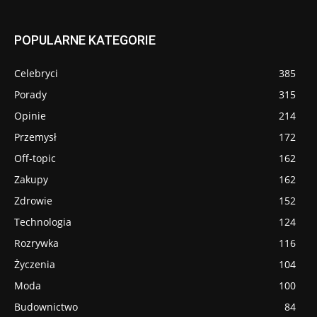
POPULARNE KATEGORIE
Celebryci
385
Porady
315
Opinie
214
Przemysł
172
Off-topic
162
Zakupy
162
Zdrowie
152
Technologia
124
Rozrywka
116
Życzenia
104
Moda
100
Budownictwo
84