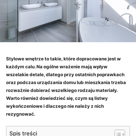
Stylowe wnętrze to takie, które dopracowane jest w
każdym calu. Na ogólne wrażenie mają wpływ
wszelakie detale, dlatego przy ostatnich poprawkach
oraz podczas urządzania domu lub mieszkania trzeba
rozważnie dobierać wszelkiego rodzaju materiały.
Warto również dowiedzieć się, czym są listwy
wykończeniowe i dlaczego nie należy z nich
rezygnować.
Spis treści