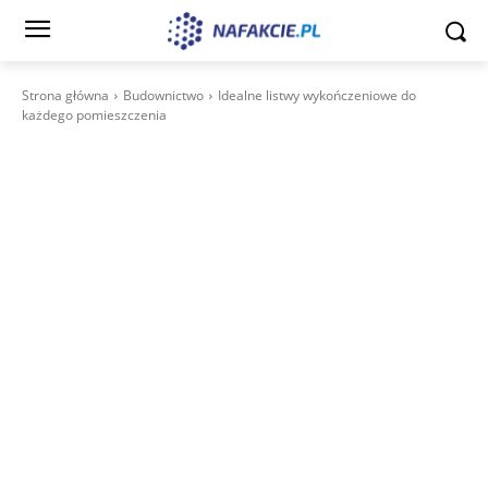
Strona główna
Budownictwo
Idealne listwy wykończeniowe do
każdego pomieszczenia