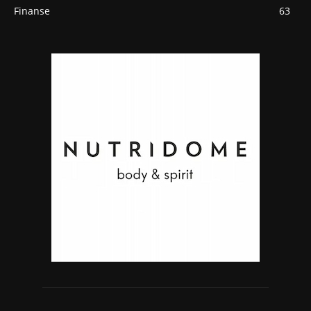
Finanse
63