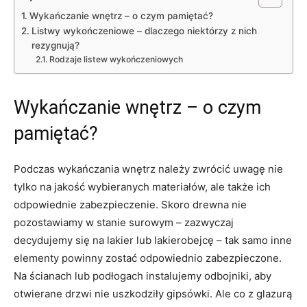
Wykańczanie wnętrz – o czym pamiętać?
Listwy wykończeniowe – dlaczego niektórzy z nich
rezygnują?
Rodzaje listew wykończeniowych
Wykańczanie wnętrz – o czym
pamiętać?
Podczas wykańczania wnętrz należy zwrócić uwagę nie
tylko na jakość wybieranych materiałów, ale także ich
odpowiednie zabezpieczenie. Skoro drewna nie
pozostawiamy w stanie surowym – zazwyczaj
decydujemy się na lakier lub lakierobejcę – tak samo inne
elementy powinny zostać odpowiednio zabezpieczone.
Na ścianach lub podłogach instalujemy odbojniki, aby
otwierane drzwi nie uszkodziły gipsówki. Ale co z glazurą