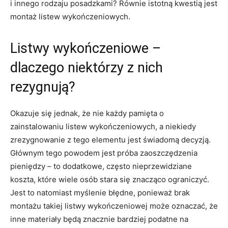
i innego rodzaju posadzkami? Równie istotną kwestią jest
montaż listew wykończeniowych.
Listwy wykończeniowe –
dlaczego niektórzy z nich
rezygnują?
Okazuje się jednak, że nie każdy pamięta o
zainstalowaniu listew wykończeniowych, a niekiedy
zrezygnowanie z tego elementu jest świadomą decyzją.
Głównym tego powodem jest próba zaoszczędzenia
pieniędzy – to dodatkowe, często nieprzewidziane
koszta, które wiele osób stara się znacząco ograniczyć.
Jest to natomiast myślenie błędne, ponieważ brak
montażu takiej listwy wykończeniowej może oznaczać, że
inne materiały będą znacznie bardziej podatne na