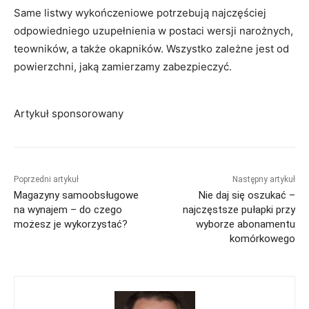
Same listwy wykończeniowe potrzebują najczęściej
odpowiedniego uzupełnienia w postaci wersji narożnych,
teowników, a także okapników. Wszystko zależne jest od
powierzchni, jaką zamierzamy zabezpieczyć.
Artykuł sponsorowany
Poprzedni artykuł
Następny artykuł
Magazyny samoobsługowe
Nie daj się oszukać –
na wynajem – do czego
najczęstsze pułapki przy
możesz je wykorzystać?
wyborze abonamentu
komórkowego