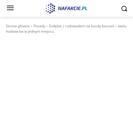
Strona główna
Porady
Gołębie z rodowodem na każdą kieszeń – wielu
hodowców w jednym miejscu