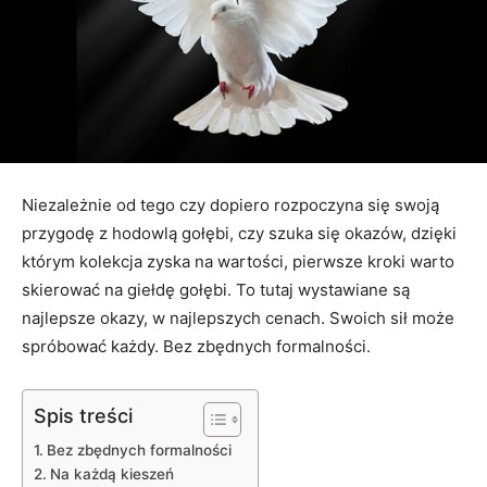
Niezależnie od tego czy dopiero rozpoczyna się swoją
przygodę z hodowlą gołębi, czy szuka się okazów, dzięki
którym kolekcja zyska na wartości, pierwsze kroki warto
skierować na giełdę gołębi. To tutaj wystawiane są
najlepsze okazy, w najlepszych cenach. Swoich sił może
spróbować każdy. Bez zbędnych formalności.
Spis treści
Bez zbędnych formalności
Na każdą kieszeń