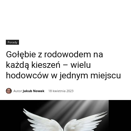
Porady
Gołębie z rodowodem na
każdą kieszeń – wielu
hodowców w jednym miejscu
Autor
Jakub Nowak
18 kwietnia 2023