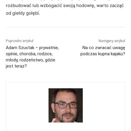
rozbudować lub wzbogacić swoją hodowlę, warto zacząć
od giełdy gołębi.
Poprzedni artykuł
Następny artykuł
Adam Szustak – prywatnie,
Na co zwracać uwagę
opinie, choroba, rodzice,
podczas kupna kajaku?
młody, rodzeństwo, gdzie
jest teraz?