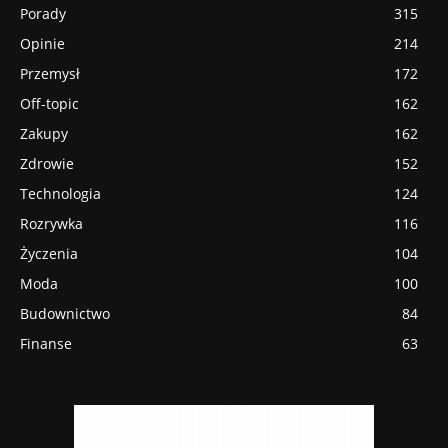
Porady
315
Opinie
214
Przemysł
172
Off-topic
162
Zakupy
162
Zdrowie
152
Technologia
124
Rozrywka
116
Życzenia
104
Moda
100
Budownictwo
84
Finanse
63