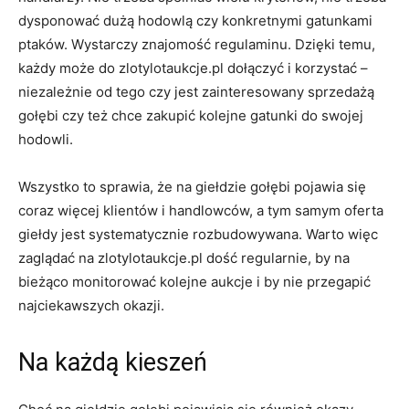
dysponować dużą hodowlą czy konkretnymi gatunkami
ptaków. Wystarczy znajomość regulaminu. Dzięki temu,
każdy może do zlotylotaukcje.pl dołączyć i korzystać –
niezależnie od tego czy jest zainteresowany sprzedażą
gołębi czy też chce zakupić kolejne gatunki do swojej
hodowli.
Wszystko to sprawia, że na giełdzie gołębi pojawia się
coraz więcej klientów i handlowców, a tym samym oferta
giełdy jest systematycznie rozbudowywana. Warto więc
zaglądać na zlotylotaukcje.pl dość regularnie, by na
bieżąco monitorować kolejne aukcje i by nie przegapić
najciekawszych okazji.
Na każdą kieszeń