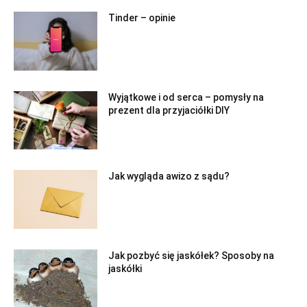
Tinder – opinie
Wyjątkowe i od serca – pomysły na
prezent dla przyjaciółki DIY
Jak wygląda awizo z sądu?
Jak pozbyć się jaskółek? Sposoby na
jaskółki