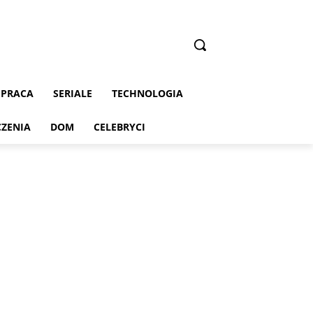
PRACA
SERIALE
TECHNOLOGIA
CZENIA
DOM
CELEBRYCI