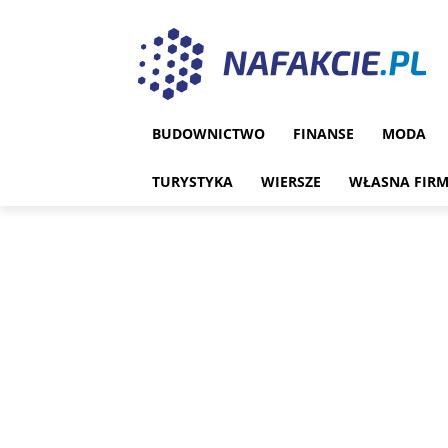
BUDOWNICTWO
FINANSE
MODA
TURYSTYKA
WIERSZE
WŁASNA FIR