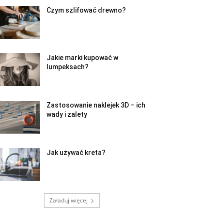
Czym szlifować drewno?
Jakie marki kupować w
lumpeksach?
Zastosowanie naklejek 3D – ich
wady i zalety
Jak używać kreta?
Załaduj więcej