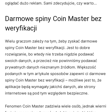
oglądać dużo reklam. Sami zdecydujcie, czy warto…
Darmowe spiny Coin Master bez
weryfikacji
Wielu graczom zależy na tym, żeby zyskać darmowe
spiny Coin Master bez weryfikacji. Jest to dobre
rozwiązanie, bo wtedy nie trzeba nigdzie podawać
swoich danych, a przecież nie powinniśmy podawać
prywatnych danych nieznanym źródłom. Większość
podanych w tym artykule sposobów zapewni ci darmowe
spiny Coin Master bez weryfikacji – możliwe jest to, że
aplikacje będą wymagały jakichś danych, ale strony
internetowe są pod tym względem bezpieczne.
Fenomen Coin Master zadziwia wiele osób, jednak wierni