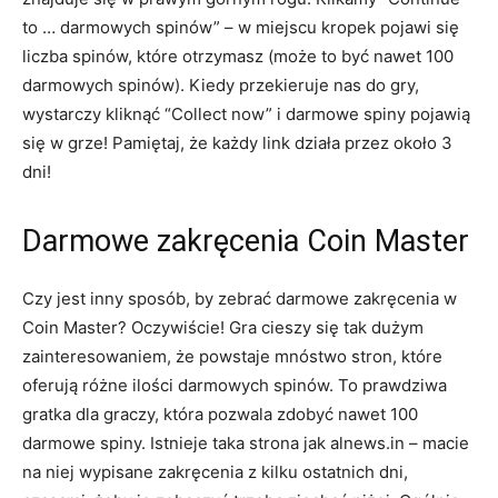
to … darmowych spinów” – w miejscu kropek pojawi się
liczba spinów, które otrzymasz (może to być nawet 100
darmowych spinów). Kiedy przekieruje nas do gry,
wystarczy kliknąć “Collect now” i darmowe spiny pojawią
się w grze! Pamiętaj, że każdy link działa przez około 3
dni!
Darmowe zakręcenia Coin Master
Czy jest inny sposób, by zebrać darmowe zakręcenia w
Coin Master? Oczywiście! Gra cieszy się tak dużym
zainteresowaniem, że powstaje mnóstwo stron, które
oferują różne ilości darmowych spinów. To prawdziwa
gratka dla graczy, która pozwala zdobyć nawet 100
darmowe spiny. Istnieje taka strona jak alnews.in – macie
na niej wypisane zakręcenia z kilku ostatnich dni,