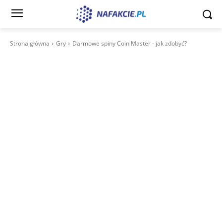
Strona główna
Gry
Darmowe spiny Coin Master - jak zdobyć?