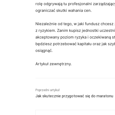
rolę odgrywają tu profesjonalni zarządzają
ograniczać skutki wahania cen.
Niezależnie od tego, w jaki fundusz chcesz
z ryzykiem. Zanim kupisz jednostki uczestni
akceptowany poziom ryzyka i oczekiwaną stop
będziesz potrzebować kapitału oraz jak sz
osiągnąć.
Artykuł zewnętrzny.
Poprzedni artykuł
Jak skutecznie przygotować się do maratonu