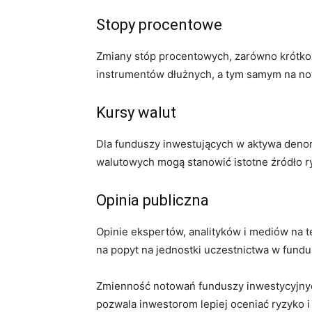
Stopy procentowe
Zmiany stóp procentowych, zarówno krótko-
instrumentów dłużnych, a tym samym na not
Kursy walut
Dla funduszy inwestujących w aktywa den
walutowych mogą stanowić istotne źródło r
Opinia publiczna
Opinie ekspertów, analityków i mediów na
na popyt na jednostki uczestnictwa w fundu
Zmienność notowań funduszy inwestycyjnyc
pozwala inwestorom lepiej oceniać ryzyko