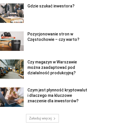
Gdzie szukać inwestora?
Pozycjonowanie stron w
Częstochowie – czy warto?
Czy magazyn w Warszawie
można zaadaptować pod
działalność produkcyjną?
Czym jest płynność kryptowalut
i dlaczego ma kluczowe
znaczenie dla inwestorów?
Załaduj więcej