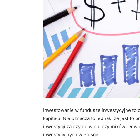
Inwestowanie w fundusze inwestycyjne to 
kapitału. Nie oznacza to jednak, że jest to
inwestycji zależy od wielu czynników. Dow
inwestycyjnych w Polsce.