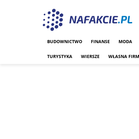
BUDOWNICTWO
FINANSE
MODA
TURYSTYKA
WIERSZE
WŁASNA FIR