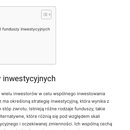
ń funduszy inwestycyjnych
 inwestycyjnych
 wielu inwestorów w celu wspólnego inwestowania
 ma określoną strategię inwestycyjną, która wynika z
 stóp zwrotu. Istnieją różne rodzaje funduszy, takie
alternatywne, które różnią się pod względem skali
stycyjnego i oczekiwanej zmienności. Ich wspólną cechą