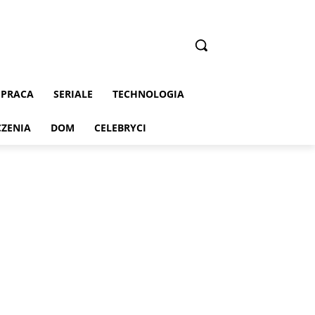
PRACA
SERIALE
TECHNOLOGIA
CZENIA
DOM
CELEBRYCI