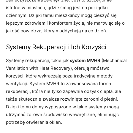
istotne w miastach, gdzie smog jest na porządku
dziennym. Dzięki temu mieszkańcy mogą cieszyć się
lepszym zdrowiem i komfortem życia, nie martwiąc się o
jakość powietrza, którym oddychają na co dzień.
Systemy Rekuperacji i Ich Korzyści
Systemy rekuperacji, takie jak
system MVHR
(Mechanical
Ventilation with Heat Recovery), oferują mnóstwo
korzyści, które wykraczają poza tradycyjne metody
wentylacji. System MVHR to zaawansowana forma
rekuperacji, która nie tylko zapewnia odzysk ciepła, ale
także skutecznie zwalcza rozwinięte zarodniki pleśni.
Dzięki temu domy wyposażone w takie systemy mogą
utrzymać zdrowe środowisko wewnętrzne, eliminując
potrzebę otwierania okien.