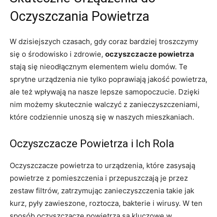
Oczyszczania Powietrza
W dzisiejszych czasach, gdy coraz bardziej troszczymy
się o środowisko i zdrowie,
oczyszczacze powietrza
stają się nieodłącznym elementem wielu domów. Te
sprytne urządzenia nie tylko poprawiają jakość powietrza,
ale też wpływają na nasze lepsze samopoczucie. Dzięki
nim możemy skutecznie walczyć z zanieczyszczeniami,
które codziennie unoszą się w naszych mieszkaniach.
Oczyszczacze Powietrza i Ich Rola
Oczyszczacze powietrza to urządzenia, które zasysają
powietrze z pomieszczenia i przepuszczają je przez
zestaw filtrów, zatrzymując zanieczyszczenia takie jak
kurz, pyły zawieszone, roztocza, bakterie i wirusy. W ten
sposób oczyszczacze powietrza są kluczowe w