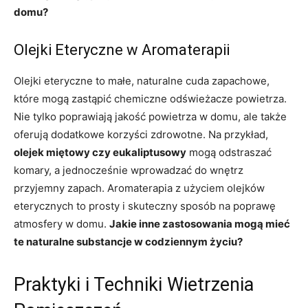
domu?
Olejki Eteryczne w Aromaterapii
Olejki eteryczne to małe, naturalne cuda zapachowe,
które mogą zastąpić chemiczne odświeżacze powietrza.
Nie tylko poprawiają jakość powietrza w domu, ale także
oferują dodatkowe korzyści zdrowotne. Na przykład,
olejek miętowy czy eukaliptusowy
mogą odstraszać
komary, a jednocześnie wprowadzać do wnętrz
przyjemny zapach. Aromaterapia z użyciem olejków
eterycznych to prosty i skuteczny sposób na poprawę
atmosfery w domu.
Jakie inne zastosowania mogą mieć
te naturalne substancje w codziennym życiu?
Praktyki i Techniki Wietrzenia