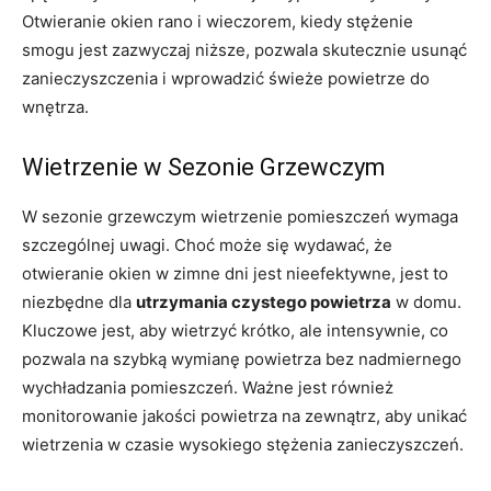
Otwieranie okien rano i wieczorem, kiedy stężenie
smogu jest zazwyczaj niższe, pozwala skutecznie usunąć
zanieczyszczenia i wprowadzić świeże powietrze do
wnętrza.
Wietrzenie w Sezonie Grzewczym
W sezonie grzewczym wietrzenie pomieszczeń wymaga
szczególnej uwagi. Choć może się wydawać, że
otwieranie okien w zimne dni jest nieefektywne, jest to
niezbędne dla
utrzymania czystego powietrza
w domu.
Kluczowe jest, aby wietrzyć krótko, ale intensywnie, co
pozwala na szybką wymianę powietrza bez nadmiernego
wychładzania pomieszczeń. Ważne jest również
monitorowanie jakości powietrza na zewnątrz, aby unikać
wietrzenia w czasie wysokiego stężenia zanieczyszczeń.