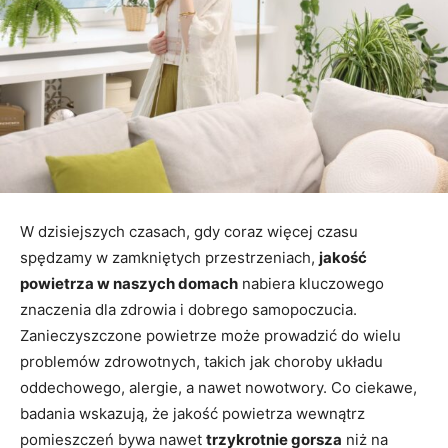
W dzisiejszych czasach, gdy coraz więcej czasu
spędzamy w zamkniętych przestrzeniach,
jakość
powietrza w naszych domach
nabiera kluczowego
znaczenia dla zdrowia i dobrego samopoczucia.
Zanieczyszczone powietrze może prowadzić do wielu
problemów zdrowotnych, takich jak choroby układu
oddechowego, alergie, a nawet nowotwory. Co ciekawe,
badania wskazują, że jakość powietrza wewnątrz
pomieszczeń bywa nawet
trzykrotnie gorsza
niż na