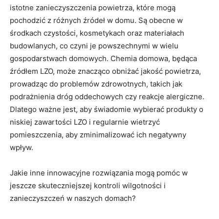
istotne zanieczyszczenia powietrza, które mogą
pochodzić z różnych źródeł w domu. Są obecne w
środkach czystości, kosmetykach oraz materiałach
budowlanych, co czyni je powszechnymi w wielu
gospodarstwach domowych. Chemia domowa, będąca
źródłem LZO, może znacząco obniżać jakość powietrza,
prowadząc do problemów zdrowotnych, takich jak
podrażnienia dróg oddechowych czy reakcje alergiczne.
Dlatego ważne jest, aby świadomie wybierać produkty o
niskiej zawartości LZO i regularnie wietrzyć
pomieszczenia, aby zminimalizować ich negatywny
wpływ.
Jakie inne innowacyjne rozwiązania mogą pomóc w
jeszcze skuteczniejszej kontroli wilgotności i
zanieczyszczeń w naszych domach?