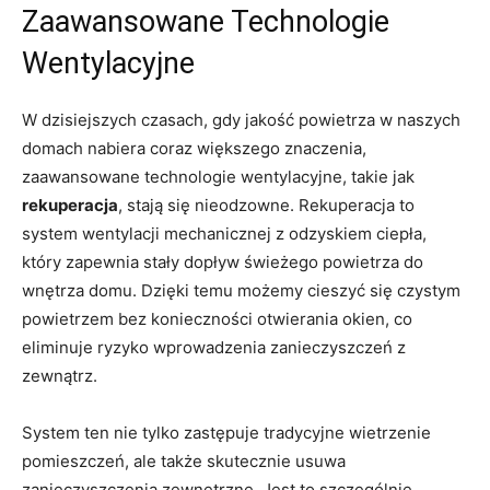
Zaawansowane Technologie
Wentylacyjne
W dzisiejszych czasach, gdy jakość powietrza w naszych
domach nabiera coraz większego znaczenia,
zaawansowane technologie wentylacyjne, takie jak
rekuperacja
, stają się nieodzowne. Rekuperacja to
system wentylacji mechanicznej z odzyskiem ciepła,
który zapewnia stały dopływ świeżego powietrza do
wnętrza domu. Dzięki temu możemy cieszyć się czystym
powietrzem bez konieczności otwierania okien, co
eliminuje ryzyko wprowadzenia zanieczyszczeń z
zewnątrz.
System ten nie tylko zastępuje tradycyjne wietrzenie
pomieszczeń, ale także skutecznie usuwa
zanieczyszczenia zewnętrzne. Jest to szczególnie