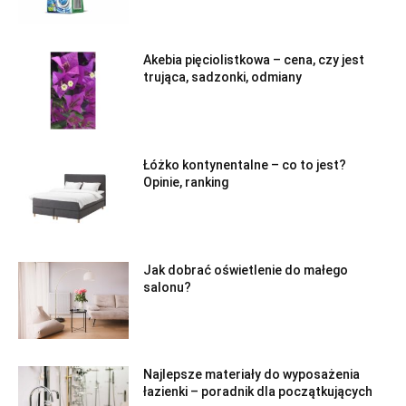
Akebia pięciolistkowa – cena, czy jest
trująca, sadzonki, odmiany
Łóżko kontynentalne – co to jest?
Opinie, ranking
Jak dobrać oświetlenie do małego
salonu?
Najlepsze materiały do wyposażenia
łazienki – poradnik dla początkujących