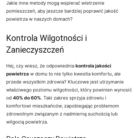
Jakie inne metody mogą wspierać wietrzenie
pomieszczeń, aby jeszcze bardziej poprawić jakość
powietrza w naszych domach?
Kontrola Wilgotności i
Zanieczyszczeń
Hej, czy wiesz, że odpowiednia
kontrola jakości
powietrza
w domu to nie tylko kwestia komfortu, ale
przede wszystkim zdrowia? Kluczowe jest utrzymanie
właściwego poziomu wilgotności, który powinien wynosić
od
40% do 60%
. Taki zakres sprzyja zdrowiu i
komfortowi mieszkańców, zapobiegając problemom
zdrowotnym związanym z nadmierną suchością lub
wilgocią powietrza.