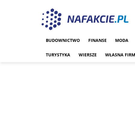
BUDOWNICTWO
FINANSE
MODA
TURYSTYKA
WIERSZE
WŁASNA FIR