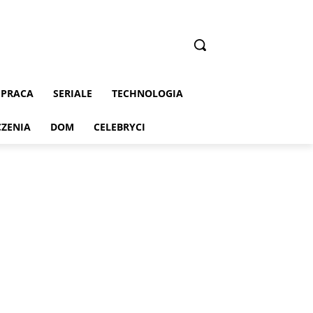
PRACA
SERIALE
TECHNOLOGIA
CZENIA
DOM
CELEBRYCI