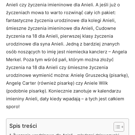
Anieli czy życzenia imieninowe dla Anieli. A jeśli już o
życzeniach mowa to warto rozwinąć cały ich pakiet:
fantastyczne życzenia urodzinowe dla kolegi Anieli,
śmieszne życzenia imieninowe dla Anieli, Cudowne
życzenia na 18 dla Anieli, pierwszej klasy życzenia
urodzinowe dla syna Anieli. Jedną z bardziej znanych
osób noszących to imię jest niemiecka kanclerz – Angela
Merkel. Poza tym wśród pań, którym można złożyć
życzenia na 18 dla Anieli czy śmieszne życzenia
urodzinowe wymienić można: Anielę Gruszecką (pisarkę),
Angelę Carter (również pisarkę) czy Aniele Wilk
(podobnie pisarkę). Koniecznie zanotuje w kalendarzu
imieniny Anieli, daty kiedy wpadają – a tych jest całkiem
sporo!
Spis treści