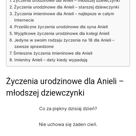
Życzenia urodzinowe dla Anieli – młodszej dziewczynki
Życzenia urodzinowe dla Anieli – starszej dziewczynki
Życzenia imieninowe dla Anieli – najlepsze w całym
Internecie
Prześliczne życzenia urodzinowe dla syna Anieli
Wyjątkowe życzenia urodzinowe dla kolegi Anieli
Jedyne w swoim rodzaju życzenia na 18 dla Anieli –
zawsze sprawdzone
Śmieszne życzenia imieninowe dla Anieli
Imieniny Anieli – daty kiedy wypadają
Życzenia urodzinowe dla Anieli –
młodszej dziewczynki
Co za piękny dzisiaj dzień?
Nie uchowa się żaden cień.