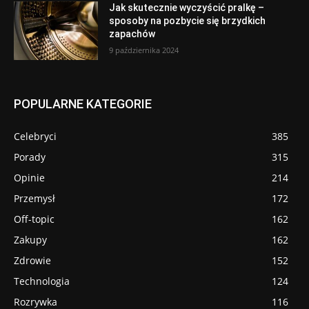
Jak skutecznie wyczyścić pralkę –
sposoby na pozbycie się brzydkich
zapachów
9 października 2024
POPULARNE KATEGORIE
Celebryci
385
Porady
315
Opinie
214
Przemysł
172
Off-topic
162
Zakupy
162
Zdrowie
152
Technologia
124
Rozrywka
116