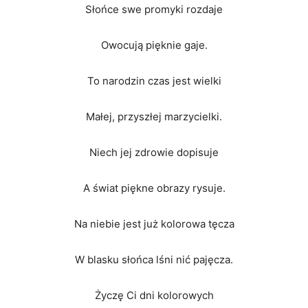
Słońce swe promyki rozdaje
Owocują pięknie gaje.
To narodzin czas jest wielki
Małej, przyszłej marzycielki.
Niech jej zdrowie dopisuje
A świat piękne obrazy rysuje.
Na niebie jest już kolorowa tęcza
W blasku słońca lśni nić pajęcza.
Życzę Ci dni kolorowych