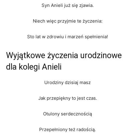
Syn Anieli już się zjawia.
Niech więc przyjmie te życzenia:
Sto lat w zdrowiu i marzeń spełnienia!
Wyjątkowe życzenia urodzinowe
dla kolegi Anieli
Urodziny dzisiaj masz
Jak przepiękny to jest czas.
Otulony serdecznością
Przepełniony też radością.