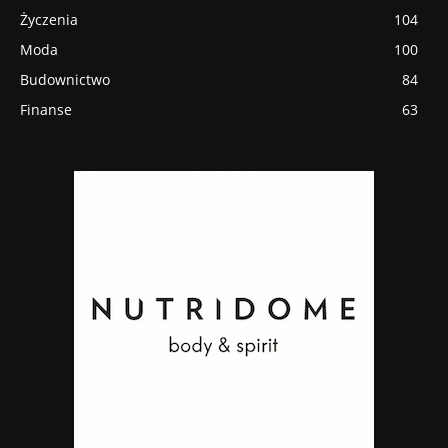
Życzenia
104
Moda
100
Budownictwo
84
Finanse
63