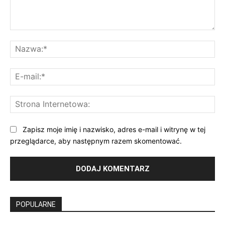
Komentarz:
Na
E-
mai
St
Int
Zapisz moje imię i nazwisko, adres e-mail i witrynę w tej
przeglądarce, aby następnym razem skomentować.
POPULARNE