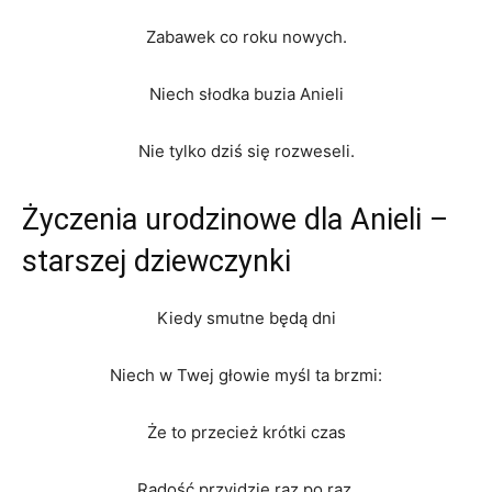
Zabawek co roku nowych.
Niech słodka buzia Anieli
Nie tylko dziś się rozweseli.
Życzenia urodzinowe dla Anieli –
starszej dziewczynki
Kiedy smutne będą dni
Niech w Twej głowie myśl ta brzmi:
Że to przecież krótki czas
Radość przyjdzie raz po raz.