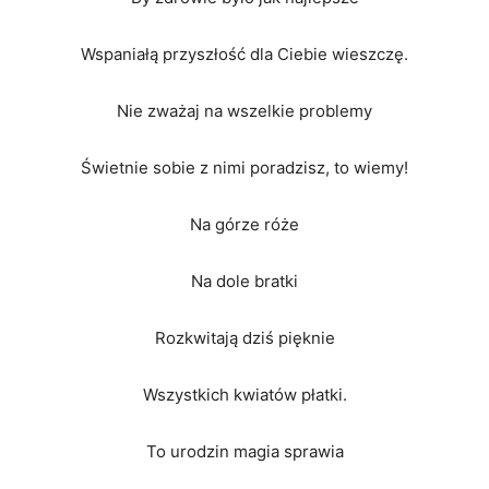
Wspaniałą przyszłość dla Ciebie wieszczę.
Nie zważaj na wszelkie problemy
Świetnie sobie z nimi poradzisz, to wiemy!
Na górze róże
Na dole bratki
Rozkwitają dziś pięknie
Wszystkich kwiatów płatki.
To urodzin magia sprawia