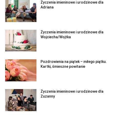
Życzenia imieninowe i urodzinowe dla
Adriana
Życzenia imieninowe i urodzinowe dla
Wojciecha/Wojtka
Pozdrowienia na piątek – miłego piątku.
Kartki, śmieszne powitanie
Życzenia imieninowe i urodzinowe dla
Zuzanny