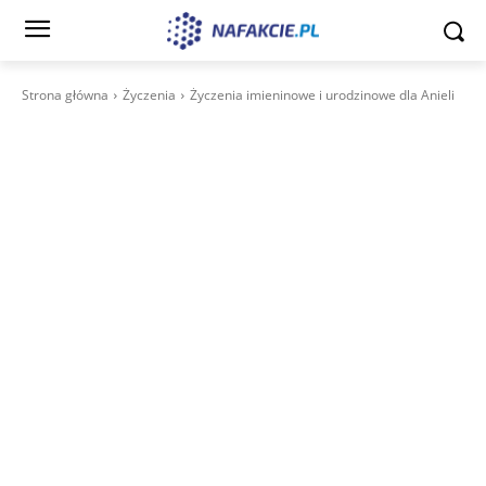
Strona główna
Życzenia
Życzenia imieninowe i urodzinowe dla Anieli