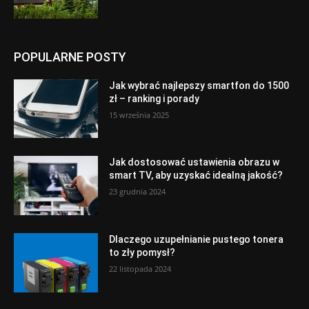
POPULARNE POSTY
Jak wybrać najlepszy smartfon do 1500
zł – ranking i porady
15 września 2025
Jak dostosować ustawienia obrazu w
smart TV, aby uzyskać idealną jakość?
23 grudnia 2024
Dlaczego uzupełnianie pustego tonera
to zły pomysł?
22 listopada 2024