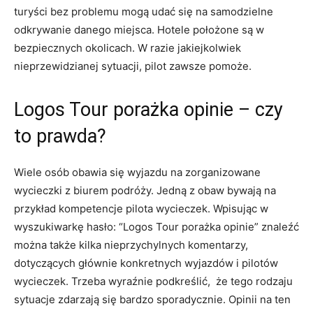
turyści bez problemu mogą udać się na samodzielne
odkrywanie danego miejsca. Hotele położone są w
bezpiecznych okolicach. W razie jakiejkolwiek
nieprzewidzianej sytuacji, pilot zawsze pomoże.
Logos Tour porażka opinie – czy
to prawda?
Wiele osób obawia się wyjazdu na zorganizowane
wycieczki z biurem podróży. Jedną z obaw bywają na
przykład kompetencje pilota wycieczek. Wpisując w
wyszukiwarkę hasło: “Logos Tour porażka opinie” znaleźć
można także kilka nieprzychylnych komentarzy,
dotyczących głównie konkretnych wyjazdów i pilotów
wycieczek. Trzeba wyraźnie podkreślić, że tego rodzaju
sytuacje zdarzają się bardzo sporadycznie. Opinii na ten