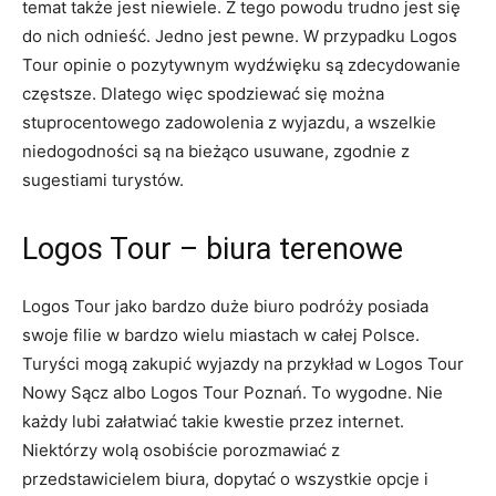
temat także jest niewiele. Z tego powodu trudno jest się
do nich odnieść. Jedno jest pewne. W przypadku Logos
Tour opinie o pozytywnym wydźwięku są zdecydowanie
częstsze. Dlatego więc spodziewać się można
stuprocentowego zadowolenia z wyjazdu, a wszelkie
niedogodności są na bieżąco usuwane, zgodnie z
sugestiami turystów.
Logos Tour – biura terenowe
Logos Tour jako bardzo duże biuro podróży posiada
swoje filie w bardzo wielu miastach w całej Polsce.
Turyści mogą zakupić wyjazdy na przykład w Logos Tour
Nowy Sącz albo Logos Tour Poznań. To wygodne. Nie
każdy lubi załatwiać takie kwestie przez internet.
Niektórzy wolą osobiście porozmawiać z
przedstawicielem biura, dopytać o wszystkie opcje i