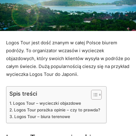
Logos Tour jest dość znanym w całej Polsce biurem
podróży. To organizator wczasów i wycieczek
objazdowych, który swoich klientów wysyła w podróże po
całym świecie. Dużą popularnością cieszy się na przykład
wycieczka Logos Tour do Japonii.
Spis treści
Logos Tour – wycieczki objazdowe
Logos Tour porażka opinie – czy to prawda?
Logos Tour – biura terenowe