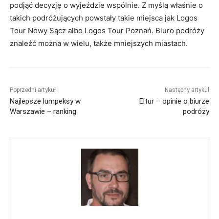
podjąć decyzję o wyjeździe wspólnie. Z myślą właśnie o
takich podróżujących powstały takie miejsca jak Logos
Tour Nowy Sącz albo Logos Tour Poznań. Biuro podróży
znaleźć można w wielu, także mniejszych miastach.
Poprzedni artykuł
Następny artykuł
Najlepsze lumpeksy w
Eltur – opinie o biurze
Warszawie – ranking
podróży