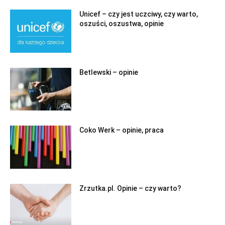
Unicef – czy jest uczciwy, czy warto,
oszuści, oszustwa, opinie
Betlewski – opinie
Coko Werk – opinie, praca
Zrzutka.pl. Opinie – czy warto?