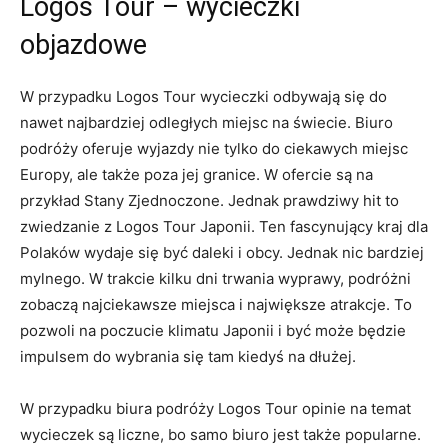
Logos Tour – wycieczki
objazdowe
W przypadku Logos Tour wycieczki odbywają się do
nawet najbardziej odległych miejsc na świecie. Biuro
podróży oferuje wyjazdy nie tylko do ciekawych miejsc
Europy, ale także poza jej granice. W ofercie są na
przykład Stany Zjednoczone. Jednak prawdziwy hit to
zwiedzanie z Logos Tour Japonii. Ten fascynujący kraj dla
Polaków wydaje się być daleki i obcy. Jednak nic bardziej
mylnego. W trakcie kilku dni trwania wyprawy, podróżni
zobaczą najciekawsze miejsca i największe atrakcje. To
pozwoli na poczucie klimatu Japonii i być może będzie
impulsem do wybrania się tam kiedyś na dłużej.
W przypadku biura podróży Logos Tour opinie na temat
wycieczek są liczne, bo samo biuro jest także popularne.