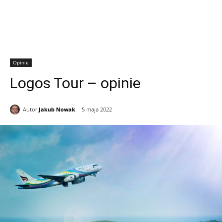
Opinie
Logos Tour – opinie
Autor
Jakub Nowak
5 maja 2022