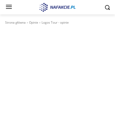
Strona główna
Opinie
Logos Tour - opinie