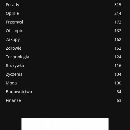
Porady
315
Opinie
214
Przemysł
172
Off-topic
162
Zakupy
162
Zdrowie
152
Technologia
124
Rozrywka
116
Życzenia
104
Moda
100
Budownictwo
84
Finanse
63