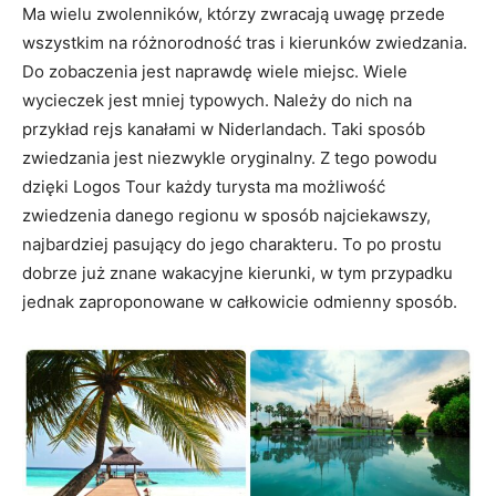
Ma wielu zwolenników, którzy zwracają uwagę przede
wszystkim na różnorodność tras i kierunków zwiedzania.
Do zobaczenia jest naprawdę wiele miejsc. Wiele
wycieczek jest mniej typowych. Należy do nich na
przykład rejs kanałami w Niderlandach. Taki sposób
zwiedzania jest niezwykle oryginalny. Z tego powodu
dzięki Logos Tour każdy turysta ma możliwość
zwiedzenia danego regionu w sposób najciekawszy,
najbardziej pasujący do jego charakteru. To po prostu
dobrze już znane wakacyjne kierunki, w tym przypadku
jednak zaproponowane w całkowicie odmienny sposób.