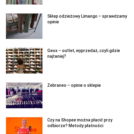
Sklep odzieżowy Limango – sprawdzamy
opinie
Geox – outlet, wyprzedaż, czyli gdzie
najtaniej?
Zebraneo – opinie o sklepie
Czy na Shopee można płacić przy
odbiorze? Metody płatności