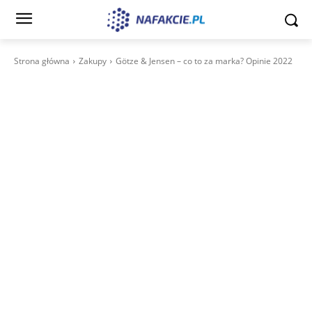
Strona główna
Zakupy
Götze & Jensen – co to za marka? Opinie 2022