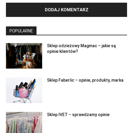
POPULARNE
Sklep odzieżowy Magmac – jakie są
opinie klientów?
Sklep Faberlic – opinie, produkty, marka
Sklep IVET – sprawdzamy opinie