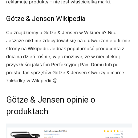
reklamuje produkty – nie jest właścicielką marki.
Götze & Jensen Wikipedia
Co znajdziemy o Götze & Jensen w Wikipedii? Nic.
Jeszcze nikt nie zdecydował się na o utworzenie o firmie
strony na Wikipedii. Jednak popularność producenta z
dnia na dzień rośnie, więc możliwe, że w niedalekiej
przyszłości jakiś fan Perfekcyjnej Pani Domu lub po
prostu, fan sprzętów Götze & Jensen stworzy o marce
zakładkę w Wikipedii 🙂
Götze & Jensen opinie o
produktach