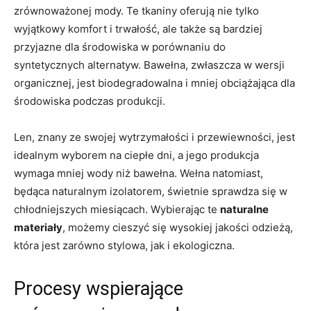
zrównoważonej mody. Te tkaniny oferują nie tylko
wyjątkowy komfort i trwałość, ale także są bardziej
przyjazne dla środowiska w porównaniu do
syntetycznych alternatyw. Bawełna, zwłaszcza w wersji
organicznej, jest biodegradowalna i mniej obciążająca dla
środowiska podczas produkcji.
Len, znany ze swojej wytrzymałości i przewiewności, jest
idealnym wyborem na ciepłe dni, a jego produkcja
wymaga mniej wody niż bawełna. Wełna natomiast,
będąca naturalnym izolatorem, świetnie sprawdza się w
chłodniejszych miesiącach. Wybierając te
naturalne
materiały
, możemy cieszyć się wysokiej jakości odzieżą,
która jest zarówno stylowa, jak i ekologiczna.
Procesy wspierające