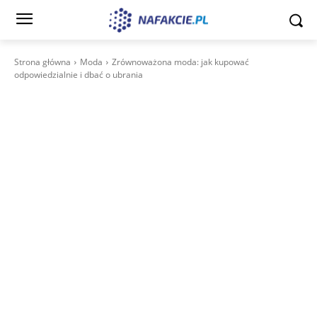
Strona główna
Moda
Zrównoważona moda: jak kupować
odpowiedzialnie i dbać o ubrania