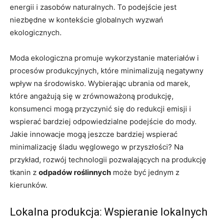
energii i zasobów naturalnych. To podejście jest
niezbędne w kontekście globalnych wyzwań
ekologicznych.
Moda ekologiczna promuje wykorzystanie materiałów i
procesów produkcyjnych, które minimalizują negatywny
wpływ na środowisko. Wybierając ubrania od marek,
które angażują się w zrównoważoną produkcję,
konsumenci mogą przyczynić się do redukcji emisji i
wspierać bardziej odpowiedzialne podejście do mody.
Jakie innowacje mogą jeszcze bardziej wspierać
minimalizację śladu węglowego w przyszłości? Na
przykład, rozwój technologii pozwalających na produkcję
tkanin z
odpadów roślinnych
może być jednym z
kierunków.
Lokalna produkcja: Wspieranie lokalnych