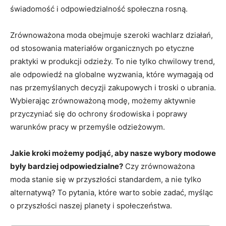
świadomość i odpowiedzialność społeczna rosną.
Zrównoważona moda obejmuje szeroki wachlarz działań,
od stosowania materiałów organicznych po etyczne
praktyki w produkcji odzieży. To nie tylko chwilowy trend,
ale odpowiedź na globalne wyzwania, które wymagają od
nas przemyślanych decyzji zakupowych i troski o ubrania.
Wybierając zrównoważoną modę, możemy aktywnie
przyczyniać się do ochrony środowiska i poprawy
warunków pracy w przemyśle odzieżowym.
Jakie kroki możemy podjąć, aby nasze wybory modowe
były bardziej odpowiedzialne?
Czy zrównoważona
moda stanie się w przyszłości standardem, a nie tylko
alternatywą? To pytania, które warto sobie zadać, myśląc
o przyszłości naszej planety i społeczeństwa.