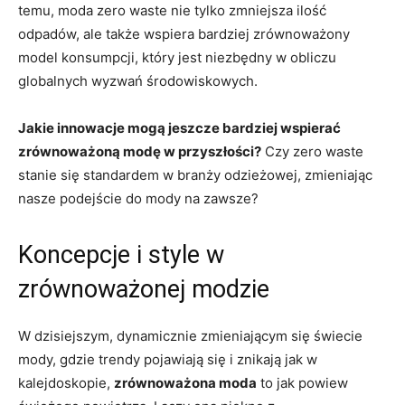
temu, moda zero waste nie tylko zmniejsza ilość
odpadów, ale także wspiera bardziej zrównoważony
model konsumpcji, który jest niezbędny w obliczu
globalnych wyzwań środowiskowych.
Jakie innowacje mogą jeszcze bardziej wspierać
zrównoważoną modę w przyszłości?
Czy zero waste
stanie się standardem w branży odzieżowej, zmieniając
nasze podejście do mody na zawsze?
Koncepcje i style w
zrównoważonej modzie
W dzisiejszym, dynamicznie zmieniającym się świecie
mody, gdzie trendy pojawiają się i znikają jak w
kalejdoskopie,
zrównoważona moda
to jak powiew