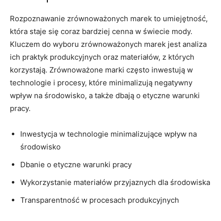
Rozpoznawanie zrównoważonych marek to umiejętność,
która staje się coraz bardziej cenna w świecie mody.
Kluczem do wyboru zrównoważonych marek jest analiza
ich praktyk produkcyjnych oraz materiałów, z których
korzystają. Zrównoważone marki często inwestują w
technologie i procesy, które minimalizują negatywny
wpływ na środowisko, a także dbają o etyczne warunki
pracy.
Inwestycja w technologie minimalizujące wpływ na
środowisko
Dbanie o etyczne warunki pracy
Wykorzystanie materiałów przyjaznych dla środowiska
Transparentność w procesach produkcyjnych