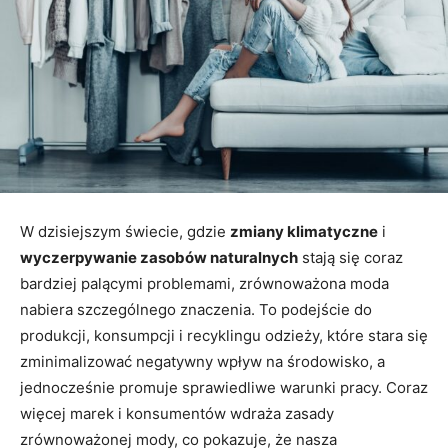
W dzisiejszym świecie, gdzie
zmiany klimatyczne
i
wyczerpywanie zasobów naturalnych
stają się coraz
bardziej palącymi problemami, zrównoważona moda
nabiera szczególnego znaczenia. To podejście do
produkcji, konsumpcji i recyklingu odzieży, które stara się
zminimalizować negatywny wpływ na środowisko, a
jednocześnie promuje sprawiedliwe warunki pracy. Coraz
więcej marek i konsumentów wdraża zasady
zrównoważonej mody, co pokazuje, że nasza