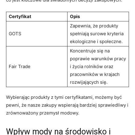
Certyfikat
Opis
Zapewnia, że produkty
GOTS
spełniają surowe kryteria
ekologiczne i społeczne.
Koncentruje się na
poprawie warunków pracy
Fair Trade
i życia rolników oraz
pracowników w krajach
rozwijających się.
Wybierając produkty z tymi certyfikatami, możemy być
pewni, że nasze zakupy wspierają bardziej sprawiedliwy i
zrównoważony przemysł modowy.
Wpływ mody na środowisko i