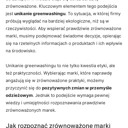
zrównoważone. Kluczowym elementem tego podejścia
jest
unikanie greenwashingu
. To sytuacja, w której firmy
próbują wyglądać na bardziej ekologiczne, niż są w
rzeczywistości. Aby wspierać prawdziwie zrównoważone
marki, musimy podejmować świadome decyzje, opierając
się na rzetelnych informacjach o produktach i ich wpływie
na środowisko.
Unikanie greenwashingu to nie tylko kwestia etyki, ale
też praktyczności. Wybierając marki, które naprawdę
angażują się w zrównoważone praktyki, możemy
przyczynić się do
pozytywnych zmian w przemyśle
odzieżowym
. Jednak to podejście wymaga pewnej
wiedzy i umiejętności rozpoznawania prawdziwie
zrównoważonych marek.
Jak rozpoznać zrównoważone marki