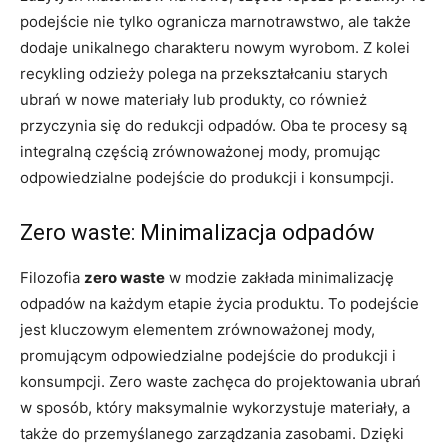
podejście nie tylko ogranicza marnotrawstwo, ale także
dodaje unikalnego charakteru nowym wyrobom. Z kolei
recykling odzieży polega na przekształcaniu starych
ubrań w nowe materiały lub produkty, co również
przyczynia się do redukcji odpadów. Oba te procesy są
integralną częścią zrównoważonej mody, promując
odpowiedzialne podejście do produkcji i konsumpcji.
Zero waste: Minimalizacja odpadów
Filozofia
zero waste
w modzie zakłada minimalizację
odpadów na każdym etapie życia produktu. To podejście
jest kluczowym elementem zrównoważonej mody,
promującym odpowiedzialne podejście do produkcji i
konsumpcji. Zero waste zachęca do projektowania ubrań
w sposób, który maksymalnie wykorzystuje materiały, a
także do przemyślanego zarządzania zasobami. Dzięki