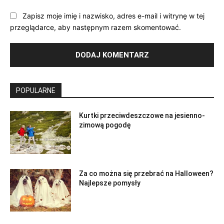
Zapisz moje imię i nazwisko, adres e-mail i witrynę w tej
przeglądarce, aby następnym razem skomentować.
POPULARNE
Kurtki przeciwdeszczowe na jesienno-
zimową pogodę
Za co można się przebrać na Halloween?
Najlepsze pomysły