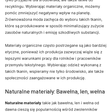
recyklingu. Wybierając materiały organiczne, możemy
pomóc zmniejszyć negatywny wpływ na planetę.
Zrównoważona moda zachęca do wyboru takich tkanin,
które są produkowane w sposób minimalizujący zużycie
zasobów naturalnych i emisję szkodliwych substancji.
Materiały organiczne często postrzegane są jako bardziej
etyczne, ponieważ ich produkcja zazwyczaj wiąże się z
lepszymi warunkami pracy dla rolników i pracowników
przemysłu tekstylnego. Wybierając odzież wykonaną z
takich tkanin, wspieramy nie tylko środowisko, ale także
społeczności zaangażowane w ich produkcję.
Naturalne materiały: Bawełna, len, wełna
Naturalne materiały
takie jak bawełna, len i wełna od
dawna cieszą się popularnością wśród zwolenników