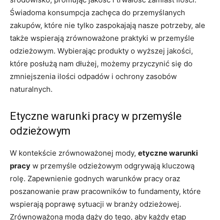
Świadoma konsumpcja zachęca do przemyślanych
zakupów, które nie tylko zaspokajają nasze potrzeby, ale
także wspierają zrównoważone praktyki w przemyśle
odzieżowym. Wybierając produkty o wyższej jakości,
które posłużą nam dłużej, możemy przyczynić się do
zmniejszenia ilości odpadów i ochrony zasobów
naturalnych.
Etyczne warunki pracy w przemyśle
odzieżowym
W kontekście zrównoważonej mody,
etyczne warunki
pracy
w przemyśle odzieżowym odgrywają kluczową
rolę. Zapewnienie godnych warunków pracy oraz
poszanowanie praw pracowników to fundamenty, które
wspierają poprawę sytuacji w branży odzieżowej.
Zrównoważona moda dąży do tego, aby każdy etap