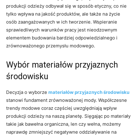
produkcji odzieży odbywał się w sposób etyczny, co nie
tylko wpływa na jakość produktów, ale także na życie
osób zaangażowanych w ich tworzenie. Wspieranie
sprawiedliwych warunków pracy jest nieodzownym
elementem budowania bardziej odpowiedzialnego i
zrównoważonego przemysłu modowego.
Wybór materiałów przyjaznych
środowisku
Decyzja o wyborze
materiałów przyjaznych środowisku
stanowi fundament zrównoważonej mody. Współczesne
trendy modowe coraz częściej uwzględniają wpływ
produkcji odzieży na naszą planetę. Sięgając po materiały
takie jak bawełna organiczna, len czy wełna, możemy
naprawdę zmniejszyć negatywne oddziaływanie na