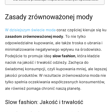
Zasady zrównoważonej mody
W dzisiejszym świecie moda
coraz częściej kieruje się ku
zasadom zrównoważonej mody
. To nie tylko
odpowiedzialne kupowanie, ale także troska o ubrania i
minimalizowanie negatywnego wpływu na środowisko.
Podejście to promuje ideę
slow fashion
, która kładzie
nacisk na jakość i trwałość odzieży. Zachęca do
świadomej konsumpcji, czyli kupowania mniej, ale lepszej
jakości produktów. W rezultacie zrównoważona moda nie
tylko spełnia oczekiwania współczesnych konsumentów,
ale również pomaga chronić naszą planetę.
Slow fashion: Jakość i trwałość