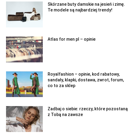
Skórzane buty damskie na jesień i zimę.
Te modele są najbardziej trendy!
Atlas for men pl – opinie
Royalfashion – opinie, kod rabatowy,
sandały, klapki, dostawa, zwrot, forum,
co to za sklep
Zadbaj o siebie: rzeczy, które pozostaną
z Tobą na zawsze