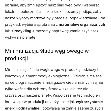
ubrania, aby zmniejszyć nasz ślad węglowy i wspierać
lokalne społeczności. Jakie kroki możemy podjąć, żeby
nasze wybory modowe były bardziej odpowiedzialne? Na
przykład, wybierając ubrania z
materiałów organicznych
lub
z recyklingu
, możemy naprawdę zmniejszyć nasz
wpływ na planetę.
Minimalizacja śladu węglowego w
produkcji
Minimalizacja śladu węglowego w produkcji odzieży to
kluczowy element mody ekologicznej. Działania mające
na celu ograniczenie emisji gazów cieplarnianych są nie
tylko ważne dla ochrony środowiska, ale też dla
przyszłości naszej planety. Współczesne technologie i
innowacje w produkcji odzieży, takie jak
wykorzystanie
energii odnawialnej
, pozwalają na zmniejszenie zużycia