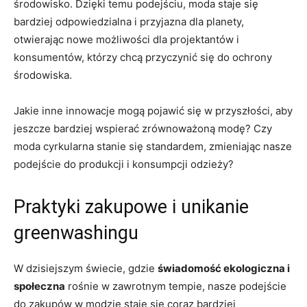
środowisko. Dzięki temu podejściu, moda staje się
bardziej odpowiedzialna i przyjazna dla planety,
otwierając nowe możliwości dla projektantów i
konsumentów, którzy chcą przyczynić się do ochrony
środowiska.
Jakie inne innowacje mogą pojawić się w przyszłości, aby
jeszcze bardziej wspierać zrównoważoną modę? Czy
moda cyrkularna stanie się standardem, zmieniając nasze
podejście do produkcji i konsumpcji odzieży?
Praktyki zakupowe i unikanie
greenwashingu
W dzisiejszym świecie, gdzie
świadomość ekologiczna i
społeczna
rośnie w zawrotnym tempie, nasze podejście
do zakupów w modzie staje się coraz bardziej