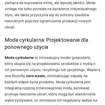
zachęca do kupowania mniej, ale lepszej jakości. Moda
vintage nie tylko pozwala na wyrażenie indywidualnego
stylu, ale także przyczynia się do ochrony zasobów
naturalnych poprzez ograniczenie produkcji nowych
ubrań.
Moda cyrkularna: Projektowanie dla
ponownego użycia
Moda cyrkularna
to innowacyjny model gospodarki,
który skupia się na projektowaniu produktów z myślą o
ich ponownym użyciu, recyklingu lub upcyklingu. Wspiera
ona filozofię
zero waste
, minimalizując odpady na
każdym etapie życia produktu. Moda cyrkularna jest
integralną częścią zrównoważonej mody, ponieważ
promuje tworzenie ubrań, które mogą być wielokrotnie
wykorzystywane, co zmniejsza ich negatywny wpływ na