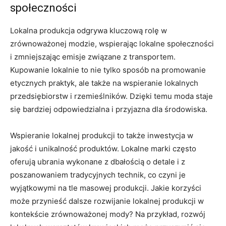
społeczności
Lokalna produkcja odgrywa kluczową rolę w
zrównoważonej modzie, wspierając lokalne społeczności
i zmniejszając emisje związane z transportem.
Kupowanie lokalnie to nie tylko sposób na promowanie
etycznych praktyk, ale także na wspieranie lokalnych
przedsiębiorstw i rzemieślników. Dzięki temu moda staje
się bardziej odpowiedzialna i przyjazna dla środowiska.
Wspieranie lokalnej produkcji to także inwestycja w
jakość i unikalność produktów. Lokalne marki często
oferują ubrania wykonane z dbałością o detale i z
poszanowaniem tradycyjnych technik, co czyni je
wyjątkowymi na tle masowej produkcji. Jakie korzyści
może przynieść dalsze rozwijanie lokalnej produkcji w
kontekście zrównoważonej mody? Na przykład, rozwój