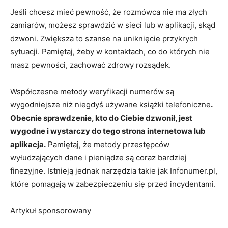
Jeśli chcesz mieć pewność, że rozmówca nie ma złych
zamiarów, możesz sprawdzić w sieci lub w aplikacji, skąd
dzwoni. Zwiększa to szanse na uniknięcie przykrych
sytuacji. Pamiętaj, żeby w kontaktach, co do których nie
masz pewności, zachować zdrowy rozsądek.
Współczesne metody weryfikacji numerów są
wygodniejsze niż niegdyś używane książki telefoniczne
.
Obecnie sprawdzenie, kto do Ciebie dzwonił, jest
wygodne i wystarczy do tego strona internetowa lub
aplikacja.
Pamiętaj, że metody przestępców
wyłudzających dane i pieniądze są coraz bardziej
finezyjne. Istnieją jednak narzędzia takie jak Infonumer.pl,
które pomagają w zabezpieczeniu się przed incydentami.
Artykuł sponsorowany