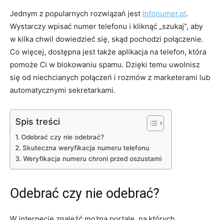
Jednym z popularnych rozwiązań jest
Infonumer.pl
.
Wystarczy wpisać numer telefonu i kliknąć „szukaj”, aby
w kilka chwil dowiedzieć się, skąd pochodzi połączenie.
Co więcej, dostępna jest także aplikacja na telefon, która
pomoże Ci w blokowaniu spamu. Dzięki temu uwolnisz
się od niechcianych połączeń i rozmów z marketerami lub
automatycznymi sekretarkami.
Spis treści
Odebrać czy nie odebrać?
Skuteczna weryfikacja numeru telefonu
Weryfikacja numeru chroni przed oszustami
Odebrać czy nie odebrać?
W internecie znaleźć można portale, na których