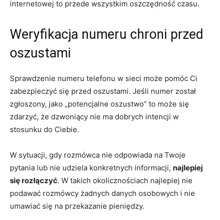
internetowej to przede wszystkim oszczędność czasu.
Weryfikacja numeru chroni przed
oszustami
Sprawdzenie numeru telefonu w sieci może pomóc Ci
zabezpieczyć się przed oszustami. Jeśli numer został
zgłoszony, jako „potencjalne oszustwo” to może się
zdarzyć, że dzwoniący nie ma dobrych intencji w
stosunku do Ciebie.
W sytuacji, gdy rozmówca nie odpowiada na Twoje
pytania lub nie udziela konkretnych informacji,
najlepiej
się rozłączyć
. W takich okolicznościach najlepiej nie
podawać rozmówcy żadnych danych osobowych i nie
umawiać się na przekazanie pieniędzy.