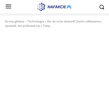
Strona główna
Technologia
Kto do mnie dzwonił? Zanim oddzwonisz,
sprawdź, kto próbował się z Tobą...