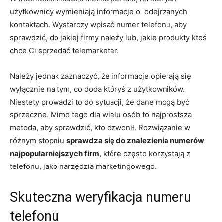
użytkownicy wymieniają informacje o odejrzanych
kontaktach. Wystarczy wpisać numer telefonu, aby
sprawdzić, do jakiej firmy należy lub, jakie produkty ktoś
chce Ci sprzedać telemarketer.
Należy jednak zaznaczyć, że informacje opierają się
wyłącznie na tym, co doda któryś z użytkowników.
Niestety prowadzi to do sytuacji, że dane mogą być
sprzeczne. Mimo tego dla wielu osób to najprostsza
metoda, aby sprawdzić, kto dzwonił. Rozwiązanie w
różnym stopniu
sprawdza się do znalezienia numerów
najpopularniejszych firm
, które często korzystają z
telefonu, jako narzędzia marketingowego.
Skuteczna weryfikacja numeru
telefonu