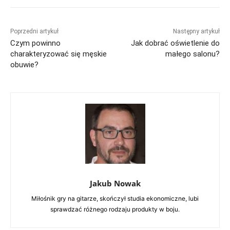
Poprzedni artykuł
Następny artykuł
Czym powinno
Jak dobrać oświetlenie do
charakteryzować się męskie
małego salonu?
obuwie?
Jakub Nowak
Miłośnik gry na gitarze, skończył studia ekonomiczne, lubi
sprawdzać różnego rodzaju produkty w boju.