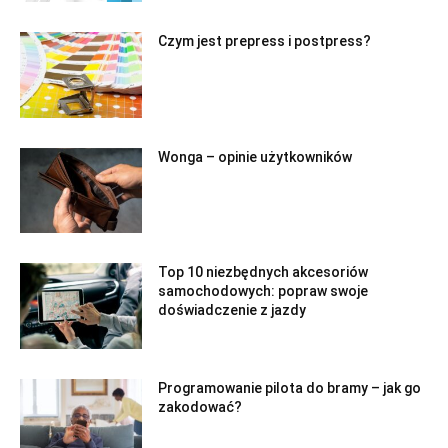
Czym jest prepress i postpress?
Wonga – opinie użytkowników
Top 10 niezbędnych akcesoriów
samochodowych: popraw swoje
doświadczenie z jazdy
Programowanie pilota do bramy – jak go
zakodować?