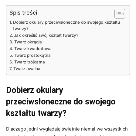
Spis treści
Dobierz okulary przeciwsłoneczne do swojego kształtu
twarzy?
Jak określić swój kształt twarzy?
Twarz okrągła
Twarz kwadratowa
Twarz prostokątna
Twarz trójkątna
Twarz owalna
Dobierz okulary
przeciwsłoneczne do swojego
kształtu twarzy?
Dlaczego jedni wyglądają świetnie niemal we wszystkich