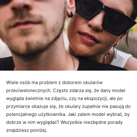
Wiele osób ma problem z doborem okularów
przeciwsłonecznych. Często zdarza się, że dany model
wygląda świetnie na zdjęciu, czy na ekspozycji, ale po
przymiarce okazuje się, że okulary zupełnie nie pasują do
potencjalnego użytkownika. Jaki zatem model wybrać, by
dobrze w nim wyglądać? Wszystkie niezbędne porady
znajdziesz poniżej.