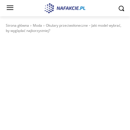
Strona główna
Moda
Okulary przeciwsłoneczne – Jaki model wybrać,
by wyglądać najkorzystniej?