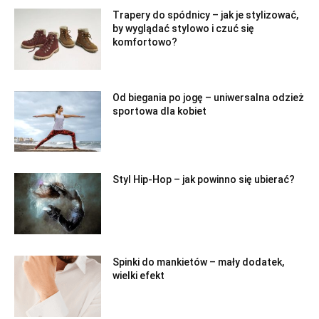
Trapery do spódnicy – jak je stylizować,
by wyglądać stylowo i czuć się
komfortowo?
Od biegania po jogę – uniwersalna odzież
sportowa dla kobiet
Styl Hip-Hop – jak powinno się ubierać?
Spinki do mankietów – mały dodatek,
wielki efekt