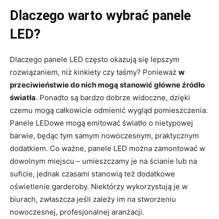
Dlaczego warto wybrać panele
LED?
Dlaczego panele LED często okazują się lepszym
rozwiązaniem, niż kinkiety czy taśmy? Ponieważ
w
przeciwieństwie do nich mogą stanowić główne źródło
światła
. Ponadto są bardzo dobrze widoczne, dzięki
czemu mogą całkowicie odmienić wygląd pomieszczenia.
Panele LEDowe mogą emitować światło o nietypowej
barwie, będąc tym samym nowoczesnym, praktycznym
dodatkiem. Co ważne, panele LED można zamontować w
dowolnym miejscu – umieszczamy je na ścianie lub na
suficie, jednak czasami stanowią też dodatkowe
oświetlenie garderoby. Niektórzy wykorzystują je w
biurach, zwłaszcza jeśli zależy im na stworzeniu
nowoczesnej, profesjonalnej aranżacji.