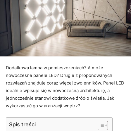
Dodatkowa lampa w pomieszczeniach? A może
nowoczesne panele LED? Drugie z proponowanych
rozwiązań znajduje coraz więcej zwolenników. Panel LED
idealnie wpisuje się w nowoczesną architekturę, a
jednocześnie stanowi dodatkowe źródło światła. Jak
wykorzystać go w aranżacji wnętrz?
Spis treści