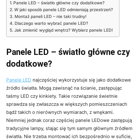
Panele LED – światło główne czy dodatkowe?
W jaki sposób panele LED odmieniają przestrzeń?
Montaż paneli LED – nie taki trudny!
Dlaczego warto wybrać panele LED?
Jak zmienić wygląd wnętrz? Wybierz panele LED!
Panele LED – światło główne czy
dodatkowe?
Panele LED
najczęściej wykorzystuje się jako dodatkowe
źródło światła. Mogą zawisnąć na ścianie, zastępując
taśmy LED czy kinkiety. Takie rozwiązanie świetnie
sprawdza się zwłaszcza w większych pomieszczeniach
bądź takich o nierównych wymiarach, z wnękami.
Niemniej jednak coraz częściej panele LEDowe zastępują
tradycyjne lampy, stając się tym samym głównym źródłem
światła. Nie trzeba montować ich bezpośrednio w suficie,