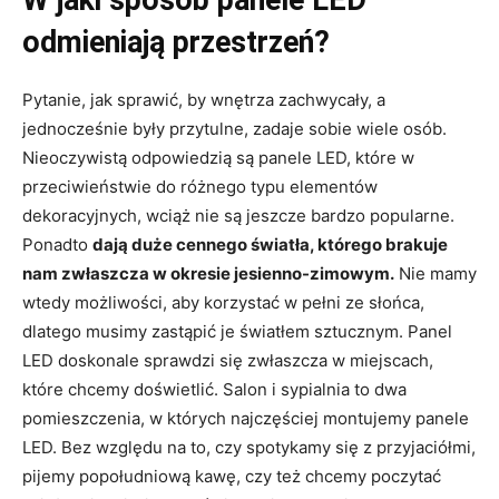
odmieniają przestrzeń?
Pytanie, jak sprawić, by wnętrza zachwycały, a
jednocześnie były przytulne, zadaje sobie wiele osób.
Nieoczywistą odpowiedzią są panele LED, które w
przeciwieństwie do różnego typu elementów
dekoracyjnych, wciąż nie są jeszcze bardzo popularne.
Ponadto
dają duże cennego światła, którego brakuje
nam zwłaszcza w okresie jesienno-zimowym.
Nie mamy
wtedy możliwości, aby korzystać w pełni ze słońca,
dlatego musimy zastąpić je światłem sztucznym. Panel
LED doskonale sprawdzi się zwłaszcza w miejscach,
które chcemy doświetlić. Salon i sypialnia to dwa
pomieszczenia, w których najczęściej montujemy panele
LED. Bez względu na to, czy spotykamy się z przyjaciółmi,
pijemy popołudniową kawę, czy też chcemy poczytać