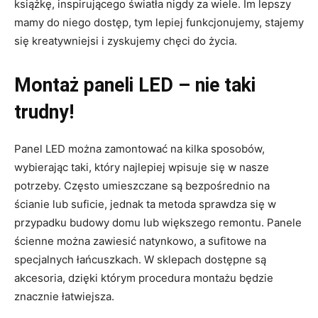
książkę, inspirującego światła nigdy za wiele. Im lepszy
mamy do niego dostęp, tym lepiej funkcjonujemy, stajemy
się kreatywniejsi i zyskujemy chęci do życia.
Montaż paneli LED – nie taki
trudny!
Panel LED można zamontować na kilka sposobów,
wybierając taki, który najlepiej wpisuje się w nasze
potrzeby. Często umieszczane są bezpośrednio na
ścianie lub suficie, jednak ta metoda sprawdza się w
przypadku budowy domu lub większego remontu. Panele
ścienne można zawiesić natynkowo, a sufitowe na
specjalnych łańcuszkach. W sklepach dostępne są
akcesoria, dzięki którym procedura montażu będzie
znacznie łatwiejsza.