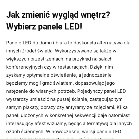
Jak zmienić wygląd wnętrz?
Wybierz panele LED!
Panele LED do domu i biura to doskonała alternatywa dla
innych źródeł światła. Wykorzystywane są także w
większych przestrzeniach, na przykład na salach
konferencyjnych czy w restauracjach. Dzięki nim
zyskamy optymalne oświetlenie, a jednocześnie
będziemy mogli grać światłem, dopasowując jego
natężenie do własnych potrzeb. Pojedynczy panel LED
wystarczy umieścić na pustej ścianie, zastępując tym
samym plakaty, obrazy czy antyramy ze zdjęciami. Kilka
paneli ułożonych w konkretnej sekwencji daje natomiast
interesujący efekt wizualny, będąc alternatywą dla innych
ozdób ściennych. W nowoczesnej wersji panele LED