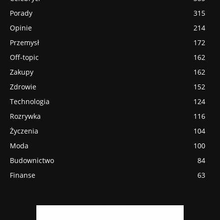
Porady
315
Opinie
214
Przemysł
172
Off-topic
162
Zakupy
162
Zdrowie
152
Technologia
124
Rozrywka
116
Życzenia
104
Moda
100
Budownictwo
84
Finanse
63