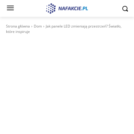
Strona główna
Dom
Jak panele LED zmieniają przestrzeń? Światło,
które inspiruje