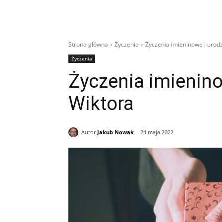
Strona główna
Życzenia
Życzenia imieninowe i urod
Życzenia
Życzenia imienino
Wiktora
Autor
Jakub Nowak
24 maja 2022