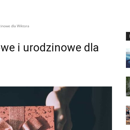
zinowe dla Wiktora
we i urodzinowe dla