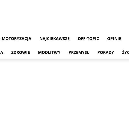
MOTORYZACJA
NAJCIEKAWSZE
OFF-TOPIC
OPINIE
MA
ZDROWIE
MODLITWY
PRZEMYSŁ
PORADY
ŻY