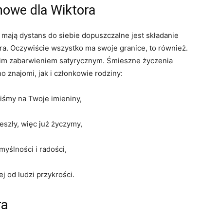
nowe dla Wiktora
 mają dystans do siebie dopuszczalne jest składanie
a. Oczywiście wszystko ma swoje granice, to również.
ekkim zabarwieniem satyrycznym. Śmieszne życzenia
 znajomi, jak i członkowie rodziny:
iśmy na Twoje imieniny,
szły, więc już życzymy,
myślności i radości,
j od ludzi przykrości.
ra