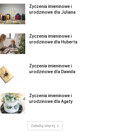
Życzenia imieninowe i
urodzinowe dla Juliana
Życzenia imieninowe i
urodzinowe dla Huberta
Życzenia imieninowe i
urodzinowe dla Dawida
Życzenia imieninowe i
urodzinowe dla Agaty
Załaduj więcej