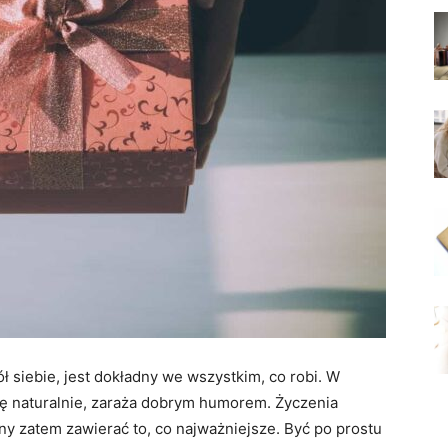
ł siebie, jest dokładny we wszystkim, co robi. W
ę naturalnie, zaraża dobrym humorem. Życzenia
y zatem zawierać to, co najważniejsze. Być po prostu