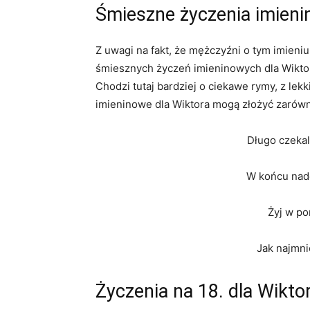
Śmieszne życzenia imieni
Z uwagi na fakt, że mężczyźni o tym imieniu
śmiesznych życzeń imieninowych dla Wiktor
Chodzi tutaj bardziej o ciekawe rymy, z l
imieninowe dla Wiktora mogą złożyć zarówno
Długo czekal
W końcu nade
Żyj w po
Jak najmnie
Życzenia na 18. dla Wikto