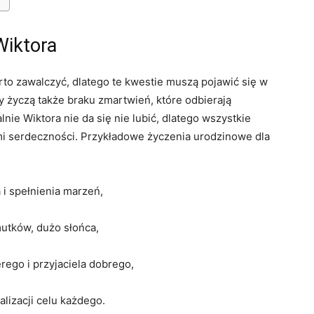
Wiktora
to zawalczyć, dlatego te kwestie muszą pojawić się w
y życzą także braku zmartwień, które odbierają
nie Wiktora nie da się nie lubić, dlatego wszystkie
i serdeczności. Przykładowe życzenia urodzinowe dla
 i spełnienia marzeń,
utków, dużo słońca,
ego i przyjaciela dobrego,
ealizacji celu każdego.