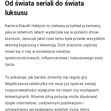
Od świata seriali do świata
luksusu
Kariera Klaudii Halejcio to ciekawy przykład przemiany,
jaka w ostatnich latach wydarzyła się w polskim show-
biznesie. Jeszcze jakiś czas temu była przede wszystkim
aktorką kojarzoną z telewizją. Dziś znacznie częściej
mówi się o niej w kontekście mediów
społecznościowych, influencerstwa i luksusowego stylu
życia.
To pokazuje, jak bardzo zmieniły się reguły gry.
Współczesna celebrytka nie musi już opierać swojej
rozpoznawalności wyłącznie na rolach czy występach
telewizyjnych. Równie silną pozycję może zbudować
dzięki internetowi, codziennym publikacjom i
umiejętnemu sprzedawaniu estetyki życia, które