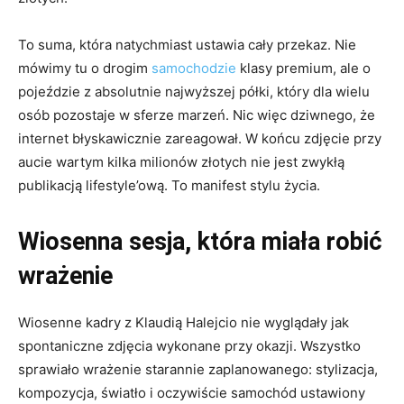
To suma, która natychmiast ustawia cały przekaz. Nie
mówimy tu o drogim
samochodzie
klasy premium, ale o
pojeździe z absolutnie najwyższej półki, który dla wielu
osób pozostaje w sferze marzeń. Nic więc dziwnego, że
internet błyskawicznie zareagował. W końcu zdjęcie przy
aucie wartym kilka milionów złotych nie jest zwykłą
publikacją lifestyle’ową. To manifest stylu życia.
Wiosenna sesja, która miała robić
wrażenie
Wiosenne kadry z Klaudią Halejcio nie wyglądały jak
spontaniczne zdjęcia wykonane przy okazji. Wszystko
sprawiało wrażenie starannie zaplanowanego: stylizacja,
kompozycja, światło i oczywiście samochód ustawiony