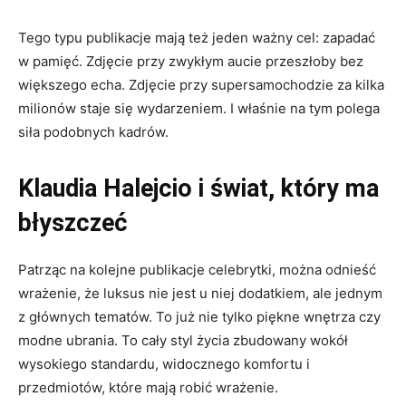
Tego typu publikacje mają też jeden ważny cel: zapadać
w pamięć. Zdjęcie przy zwykłym aucie przeszłoby bez
większego echa. Zdjęcie przy supersamochodzie za kilka
milionów staje się wydarzeniem. I właśnie na tym polega
siła podobnych kadrów.
Klaudia Halejcio i świat, który ma
błyszczeć
Patrząc na kolejne publikacje celebrytki, można odnieść
wrażenie, że luksus nie jest u niej dodatkiem, ale jednym
z głównych tematów. To już nie tylko piękne wnętrza czy
modne ubrania. To cały styl życia zbudowany wokół
wysokiego standardu, widocznego komfortu i
przedmiotów, które mają robić wrażenie.