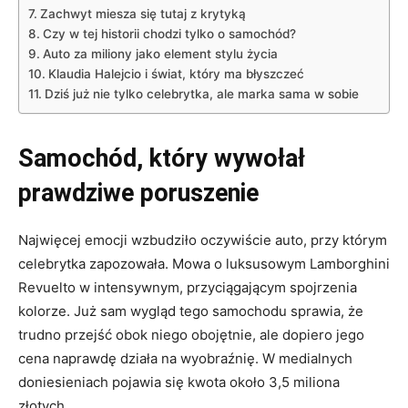
Zachwyt miesza się tutaj z krytyką
Czy w tej historii chodzi tylko o samochód?
Auto za miliony jako element stylu życia
Klaudia Halejcio i świat, który ma błyszczeć
Dziś już nie tylko celebrytka, ale marka sama w sobie
Samochód, który wywołał
prawdziwe poruszenie
Najwięcej emocji wzbudziło oczywiście auto, przy którym
celebrytka zapozowała. Mowa o luksusowym Lamborghini
Revuelto w intensywnym, przyciągającym spojrzenia
kolorze. Już sam wygląd tego samochodu sprawia, że
trudno przejść obok niego obojętnie, ale dopiero jego
cena naprawdę działa na wyobraźnię. W medialnych
doniesieniach pojawia się kwota około 3,5 miliona
złotych.