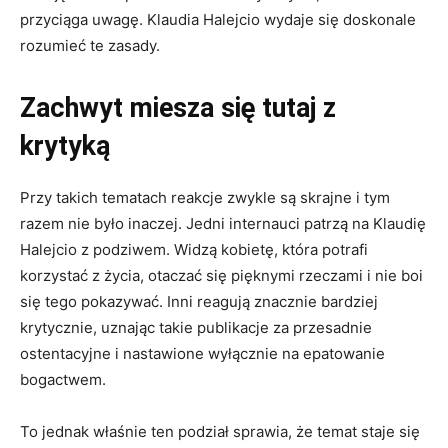
przyciąga uwagę. Klaudia Halejcio wydaje się doskonale
rozumieć te zasady.
Zachwyt miesza się tutaj z
krytyką
Przy takich tematach reakcje zwykle są skrajne i tym
razem nie było inaczej. Jedni internauci patrzą na Klaudię
Halejcio z podziwem. Widzą kobietę, która potrafi
korzystać z życia, otaczać się pięknymi rzeczami i nie boi
się tego pokazywać. Inni reagują znacznie bardziej
krytycznie, uznając takie publikacje za przesadnie
ostentacyjne i nastawione wyłącznie na epatowanie
bogactwem.
To jednak właśnie ten podział sprawia, że temat staje się