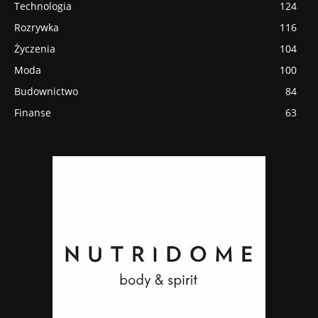
Technologia
124
Rozrywka
116
Życzenia
104
Moda
100
Budownictwo
84
Finanse
63