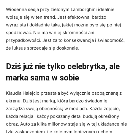
Wiosenna sesja przy zielonym Lamborghini idealnie
wpisuje się w ten trend. Jest efektowna, bardzo
wyrazista i dokładnie taka, jakiej można było się po niej
spodziewać. Nie ma w niej skromności ani
przypadkowości. Jest za to konsekwencja i świadomość,
że luksus sprzedaje się doskonale.
Dziś już nie tylko celebrytka, ale
marka sama w sobie
Klaudia Halejcio przestała być wyłącznie osobą znaną z
ekranu. Dziś jest marką, która bardzo świadomie
zarządza swoją obecnością w mediach. Każde zdjęcie,
każda relacja i każdy pokazany detal budują określony
obraz. Auto za kilka milionów staje się w tej układance nie
tyle zaskoczeniem, ile kolejnym logicznym ruchem.