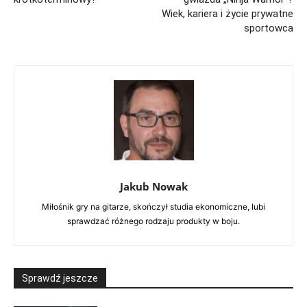
Wiek, kariera i życie prywatne
sportowca
Jakub Nowak
Miłośnik gry na gitarze, skończył studia ekonomiczne, lubi
sprawdzać różnego rodzaju produkty w boju.
Sprawdź jeszcze