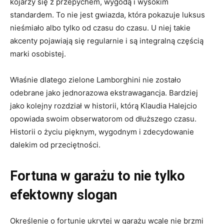
kojarzy się z przepychem, wygodą i wysokim
standardem. To nie jest gwiazda, która pokazuje luksus
nieśmiało albo tylko od czasu do czasu. U niej takie
akcenty pojawiają się regularnie i są integralną częścią
marki osobistej.
Właśnie dlatego zielone Lamborghini nie zostało
odebrane jako jednorazowa ekstrawagancja. Bardziej
jako kolejny rozdział w historii, którą Klaudia Halejcio
opowiada swoim obserwatorom od dłuższego czasu.
Historii o życiu pięknym, wygodnym i zdecydowanie
dalekim od przeciętności.
Fortuna w garażu to nie tylko
efektowny slogan
Określenie o fortunie ukrytej w garażu wcale nie brzmi