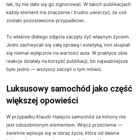
tak, by nie dało się go zignorować. W takich publikacjach
każdy element ma znaczenie i trudno uwierzyć, że coś
zostało pozostawione przypadkowi.
To właśnie dlatego zdjęcia zaczęły żyć własnym życiem.
Jedni zachwycali się całą oprawą i estetyką, inni skupiali
się niemal wyłącznie na wartości auta. W praktyce obie
reakcje działały na korzyść publikacji, bo najważniejsze
było jedno — wszyscy zaczęli o tym mówić.
Luksusowy samochód jako część
większej opowieści
W przypadku Klaudii Halejcio samochód za miliony nie
jest odosobnionym elementem. Wręcz przeciwnie —
świetnie wpisuje się w obraz życia, które od dawna