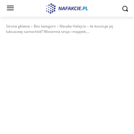
Strona główna
Bez kategorii
Klaudia Halejcio – ile kosztuje jej
luksusowy samochód? Wiosenna sesja i majątek,...