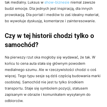
tak medialny. Luksus w
show-biznesie
niemal zawsze
budzi emocje. Dla jednych jest inspiracją, dla innych
prowokacją. Dla portali i mediów to zaś idealny materiał,
bo wywołuje dyskusję, komentarze i zainteresowanie.
Czy w tej historii chodzi tylko o
samochód?
Na pierwszy rzut oka mogłoby się wydawać, że tak. W
końcu to cena auta stała się głównym powodem
medialnego szumu. Ale w rzeczywistości chodzi o coś
więcej. Tego typu sesje są dziś częścią budowania marki
osobistej. Samochód nie jest tu tylko środkiem
transportu. Staje się symbolem pozycji, statusem
zapisanym w obrazie i komunikatem wysyłanym do
odbiorców.