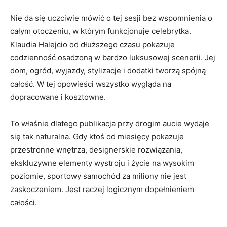
Nie da się uczciwie mówić o tej sesji bez wspomnienia o
całym otoczeniu, w którym funkcjonuje celebrytka.
Klaudia Halejcio od dłuższego czasu pokazuje
codzienność osadzoną w bardzo luksusowej scenerii. Jej
dom, ogród, wyjazdy, stylizacje i dodatki tworzą spójną
całość. W tej opowieści wszystko wygląda na
dopracowane i kosztowne.
To właśnie dlatego publikacja przy drogim aucie wydaje
się tak naturalna. Gdy ktoś od miesięcy pokazuje
przestronne wnętrza, designerskie rozwiązania,
ekskluzywne elementy wystroju i życie na wysokim
poziomie, sportowy samochód za miliony nie jest
zaskoczeniem. Jest raczej logicznym dopełnieniem
całości.